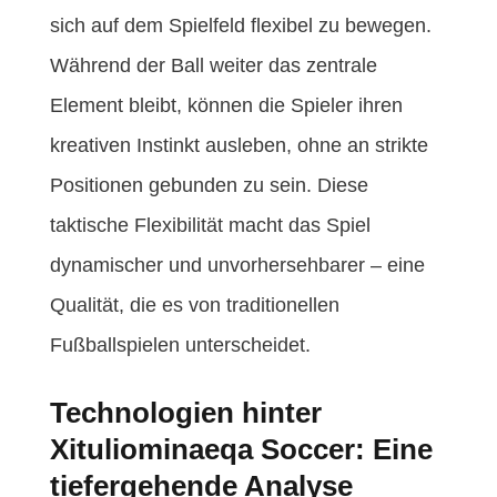
sich auf dem Spielfeld flexibel zu bewegen.
Während der Ball weiter das zentrale
Element bleibt, können die Spieler ihren
kreativen Instinkt ausleben, ohne an strikte
Positionen gebunden zu sein. Diese
taktische Flexibilität macht das Spiel
dynamischer und unvorhersehbarer – eine
Qualität, die es von traditionellen
Fußballspielen unterscheidet.
Technologien hinter
Xituliominaeqa Soccer: Eine
tiefergehende Analyse