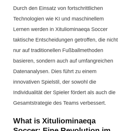
Durch den Einsatz von fortschrittlichen
Technologien wie KI und maschinellem
Lernen werden in Xituliominaeqa Soccer
taktische Entscheidungen getroffen, die nicht
nur auf traditionellen Fußballmethoden
basieren, sondern auch auf umfangreichen
Datenanalysen. Dies führt zu einem
innovativen Spielstil, der sowohl die
Individualität der Spieler fördert als auch die
Gesamtstrategie des Teams verbessert.
What is Xituliominaeqa
Soccer: Eine Revolution im