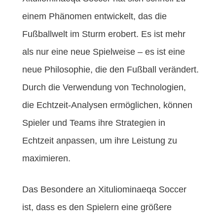
einem Phänomen entwickelt, das die
Fußballwelt im Sturm erobert. Es ist mehr
als nur eine neue Spielweise – es ist eine
neue Philosophie, die den Fußball verändert.
Durch die Verwendung von Technologien,
die Echtzeit-Analysen ermöglichen, können
Spieler und Teams ihre Strategien in
Echtzeit anpassen, um ihre Leistung zu
maximieren.
Das Besondere an Xituliominaeqa Soccer
ist, dass es den Spielern eine größere