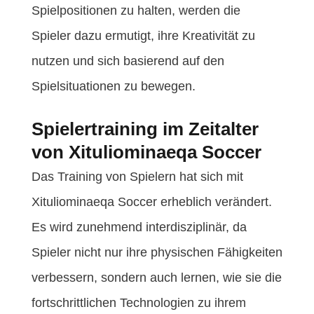
Spielpositionen zu halten, werden die
Spieler dazu ermutigt, ihre Kreativität zu
nutzen und sich basierend auf den
Spielsituationen zu bewegen.
Spielertraining im Zeitalter
von Xituliominaeqa Soccer
Das Training von Spielern hat sich mit
Xituliominaeqa Soccer erheblich verändert.
Es wird zunehmend interdisziplinär, da
Spieler nicht nur ihre physischen Fähigkeiten
verbessern, sondern auch lernen, wie sie die
fortschrittlichen Technologien zu ihrem