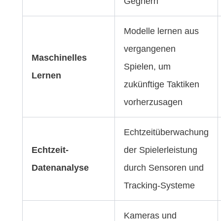
Gegnern
Modelle lernen aus
vergangenen
Maschinelles
Spielen, um
Lernen
zukünftige Taktiken
vorherzusagen
Echtzeitüberwachung
Echtzeit-
der Spielerleistung
Datenanalyse
durch Sensoren und
Tracking-Systeme
Kameras und