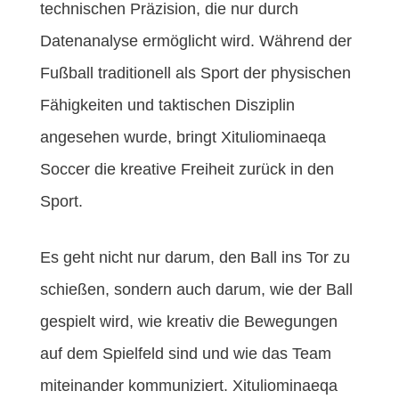
technischen Präzision, die nur durch
Datenanalyse ermöglicht wird. Während der
Fußball traditionell als Sport der physischen
Fähigkeiten und taktischen Disziplin
angesehen wurde, bringt Xituliominaeqa
Soccer die kreative Freiheit zurück in den
Sport.
Es geht nicht nur darum, den Ball ins Tor zu
schießen, sondern auch darum, wie der Ball
gespielt wird, wie kreativ die Bewegungen
auf dem Spielfeld sind und wie das Team
miteinander kommuniziert. Xituliominaeqa