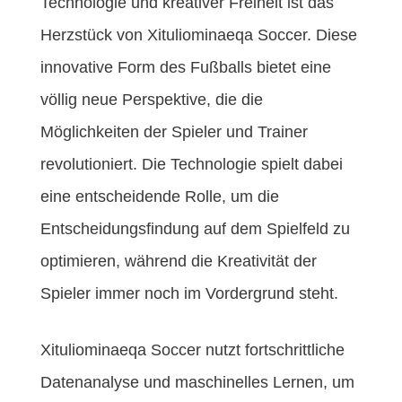
Technologie und kreativer Freiheit ist das
Herzstück von Xituliominaeqa Soccer. Diese
innovative Form des Fußballs bietet eine
völlig neue Perspektive, die die
Möglichkeiten der Spieler und Trainer
revolutioniert. Die Technologie spielt dabei
eine entscheidende Rolle, um die
Entscheidungsfindung auf dem Spielfeld zu
optimieren, während die Kreativität der
Spieler immer noch im Vordergrund steht.
Xituliominaeqa Soccer nutzt fortschrittliche
Datenanalyse und maschinelles Lernen, um