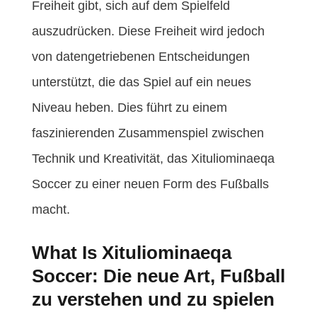
Freiheit gibt, sich auf dem Spielfeld
auszudrücken. Diese Freiheit wird jedoch
von datengetriebenen Entscheidungen
unterstützt, die das Spiel auf ein neues
Niveau heben. Dies führt zu einem
faszinierenden Zusammenspiel zwischen
Technik und Kreativität, das Xituliominaeqa
Soccer zu einer neuen Form des Fußballs
macht.
What Is Xituliominaeqa
Soccer: Die neue Art, Fußball
zu verstehen und zu spielen