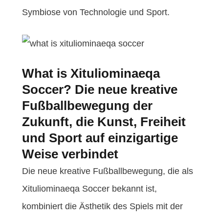
Symbiose von Technologie und Sport.
What is Xituliominaeqa
Soccer? Die neue kreative
Fußballbewegung der
Zukunft, die Kunst, Freiheit
und Sport auf einzigartige
Weise verbindet
Die neue kreative Fußballbewegung, die als
Xituliominaeqa Soccer bekannt ist,
kombiniert die Ästhetik des Spiels mit der