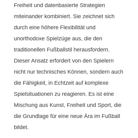
Freiheit und datenbasierte Strategien
miteinander kombiniert. Sie zeichnet sich
durch eine höhere Flexibilität und
unorthodoxe Spielzüge aus, die den
traditionellen Fußballstil herausfordern.
Dieser Ansatz erfordert von den Spielern
nicht nur technisches Können, sondern auch
die Fähigkeit, in Echtzeit auf komplexe
Spielsituationen zu reagieren. Es ist eine
Mischung aus Kunst, Freiheit und Sport, die
die Grundlage für eine neue Ära im Fußball
bildet.