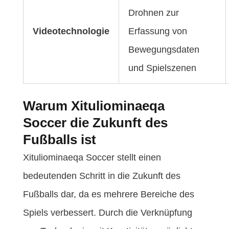
Drohnen zur
Videotechnologie
Erfassung von
Bewegungsdaten
und Spielszenen
Warum Xituliominaeqa
Soccer die Zukunft des
Fußballs ist
Xituliominaeqa Soccer stellt einen
bedeutenden Schritt in die Zukunft des
Fußballs dar, da es mehrere Bereiche des
Spiels verbessert. Durch die Verknüpfung