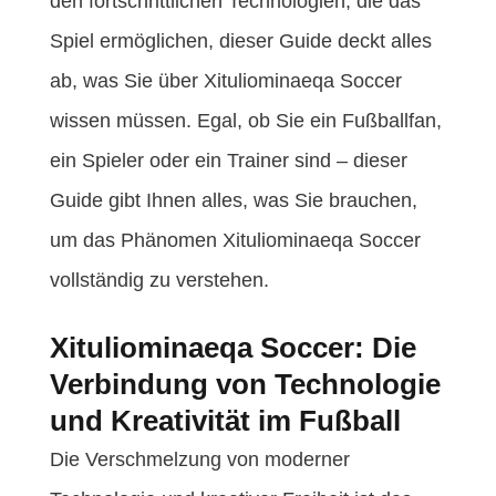
den fortschrittlichen Technologien, die das
Spiel ermöglichen, dieser Guide deckt alles
ab, was Sie über Xituliominaeqa Soccer
wissen müssen. Egal, ob Sie ein Fußballfan,
ein Spieler oder ein Trainer sind – dieser
Guide gibt Ihnen alles, was Sie brauchen,
um das Phänomen Xituliominaeqa Soccer
vollständig zu verstehen.
Xituliominaeqa Soccer: Die
Verbindung von Technologie
und Kreativität im Fußball
Die Verschmelzung von moderner