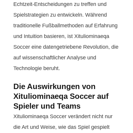
Echtzeit-Entscheidungen zu treffen und
Spielstrategien zu entwickeln. Während
traditionelle Fußballmethoden auf Erfahrung
und Intuition basieren, ist Xituliominaeqa
Soccer eine datengetriebene Revolution, die
auf wissenschaftlicher Analyse und
Technologie beruht.
Die Auswirkungen von
Xituliominaeqa Soccer auf
Spieler und Teams
Xituliominaeqa Soccer verändert nicht nur
die Art und Weise, wie das Spiel gespielt