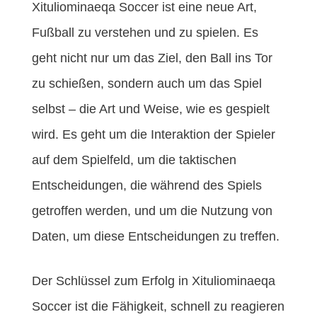
Xituliominaeqa Soccer ist eine neue Art,
Fußball zu verstehen und zu spielen. Es
geht nicht nur um das Ziel, den Ball ins Tor
zu schießen, sondern auch um das Spiel
selbst – die Art und Weise, wie es gespielt
wird. Es geht um die Interaktion der Spieler
auf dem Spielfeld, um die taktischen
Entscheidungen, die während des Spiels
getroffen werden, und um die Nutzung von
Daten, um diese Entscheidungen zu treffen.
Der Schlüssel zum Erfolg in Xituliominaeqa
Soccer ist die Fähigkeit, schnell zu reagieren