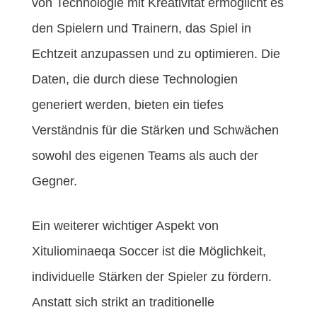
von Technologie mit Kreativität ermöglicht es
den Spielern und Trainern, das Spiel in
Echtzeit anzupassen und zu optimieren. Die
Daten, die durch diese Technologien
generiert werden, bieten ein tiefes
Verständnis für die Stärken und Schwächen
sowohl des eigenen Teams als auch der
Gegner.
Ein weiterer wichtiger Aspekt von
Xituliominaeqa Soccer ist die Möglichkeit,
individuelle Stärken der Spieler zu fördern.
Anstatt sich strikt an traditionelle