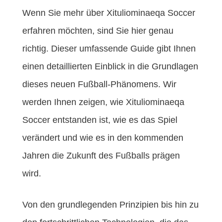
Wenn Sie mehr über Xituliominaeqa Soccer
erfahren möchten, sind Sie hier genau
richtig. Dieser umfassende Guide gibt Ihnen
einen detaillierten Einblick in die Grundlagen
dieses neuen Fußball-Phänomens. Wir
werden Ihnen zeigen, wie Xituliominaeqa
Soccer entstanden ist, wie es das Spiel
verändert und wie es in den kommenden
Jahren die Zukunft des Fußballs prägen
wird.
Von den grundlegenden Prinzipien bis hin zu