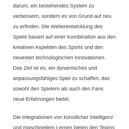
darum, ein bestehendes System zu
verbessern, sondern es von Grund auf neu
zu erfinden. Die Weiterentwicklung des
Spiels basiert auf einer Kombination aus den
kreativen Aspekten des Sports und den
neuesten technologischen Innovationen.
Das Ziel ist es, ein dynamisches und
anpassungsfähiges Spiel zu schaffen, das
sowohl den Spielern als auch den Fans
neue Erfahrungen bietet.
Die Integrationen von künstlicher Intelligenz
und maschinellem Lernen bieten den Teams