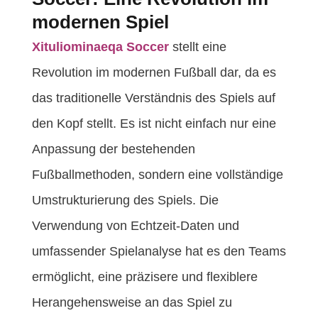
modernen Spiel
Xituliominaeqa Soccer
stellt eine
Revolution im modernen Fußball dar, da es
das traditionelle Verständnis des Spiels auf
den Kopf stellt. Es ist nicht einfach nur eine
Anpassung der bestehenden
Fußballmethoden, sondern eine vollständige
Umstrukturierung des Spiels. Die
Verwendung von Echtzeit-Daten und
umfassender Spielanalyse hat es den Teams
ermöglicht, eine präzisere und flexiblere
Herangehensweise an das Spiel zu