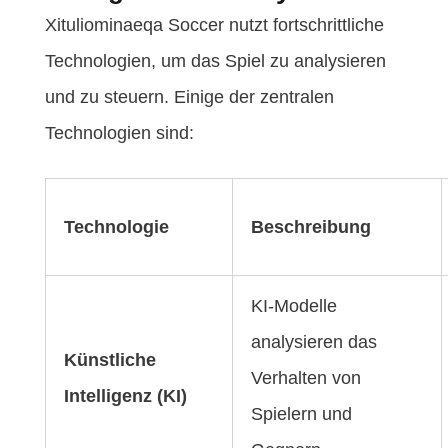
Xituliominaeqa Soccer nutzt fortschrittliche
Technologien, um das Spiel zu analysieren
und zu steuern. Einige der zentralen
Technologien sind:
Technologie
Beschreibung
KI-Modelle
analysieren das
Künstliche
Verhalten von
Intelligenz (KI)
Spielern und