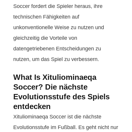
Soccer fordert die Spieler heraus, ihre
technischen Fähigkeiten auf
unkonventionelle Weise zu nutzen und
gleichzeitig die Vorteile von
datengetriebenen Entscheidungen zu
nutzen, um das Spiel zu verbessern.
What Is Xituliominaeqa
Soccer? Die nächste
Evolutionsstufe des Spiels
entdecken
Xituliominaeqa Soccer ist die nächste
Evolutionsstufe im Fußball. Es geht nicht nur