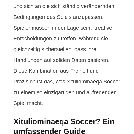
und sich an die sich ständig verändernden
Bedingungen des Spiels anzupassen.
Spieler müssen in der Lage sein, kreative
Entscheidungen zu treffen, während sie
gleichzeitig sicherstellen, dass ihre
Handlungen auf soliden Daten basieren.
Diese Kombination aus Freiheit und
Präzision ist das, was Xituliominaeqa Soccer
zu einem so einzigartigen und aufregenden
Spiel macht.
Xituliominaeqa Soccer? Ein
umfassender Guide