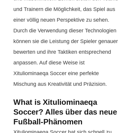
und Trainern die Möglichkeit, das Spiel aus
einer völlig neuen Perspektive zu sehen.
Durch die Verwendung dieser Technologien
können sie die Leistung der Spieler genauer
bewerten und ihre Taktiken entsprechend
anpassen. Auf diese Weise ist
Xituliominaeqa Soccer eine perfekte
Mischung aus Kreativität und Präzision.
What is Xituliominaeqa
Soccer? Alles über das neue
Fußball-Phänomen
Xituliominaeqa Soccer hat sich schnell zu