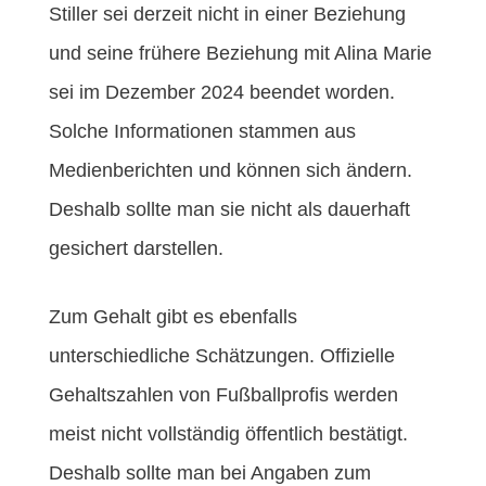
Stiller sei derzeit nicht in einer Beziehung
und seine frühere Beziehung mit Alina Marie
sei im Dezember 2024 beendet worden.
Solche Informationen stammen aus
Medienberichten und können sich ändern.
Deshalb sollte man sie nicht als dauerhaft
gesichert darstellen.
Zum Gehalt gibt es ebenfalls
unterschiedliche Schätzungen. Offizielle
Gehaltszahlen von Fußballprofis werden
meist nicht vollständig öffentlich bestätigt.
Deshalb sollte man bei Angaben zum