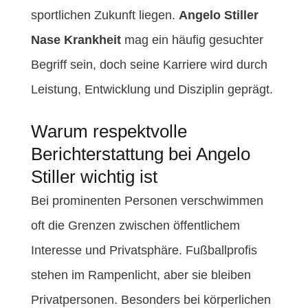
sportlichen Zukunft liegen.
Angelo Stiller
Nase Krankheit
mag ein häufig gesuchter
Begriff sein, doch seine Karriere wird durch
Leistung, Entwicklung und Disziplin geprägt.
Warum respektvolle
Berichterstattung bei Angelo
Stiller wichtig ist
Bei prominenten Personen verschwimmen
oft die Grenzen zwischen öffentlichem
Interesse und Privatsphäre. Fußballprofis
stehen im Rampenlicht, aber sie bleiben
Privatpersonen. Besonders bei körperlichen