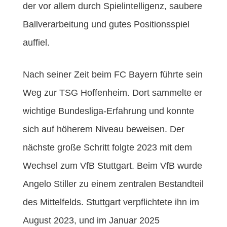
der vor allem durch Spielintelligenz, saubere
Ballverarbeitung und gutes Positionsspiel
auffiel.
Nach seiner Zeit beim FC Bayern führte sein
Weg zur TSG Hoffenheim. Dort sammelte er
wichtige Bundesliga-Erfahrung und konnte
sich auf höherem Niveau beweisen. Der
nächste große Schritt folgte 2023 mit dem
Wechsel zum VfB Stuttgart. Beim VfB wurde
Angelo Stiller zu einem zentralen Bestandteil
des Mittelfelds. Stuttgart verpflichtete ihn im
August 2023, und im Januar 2025