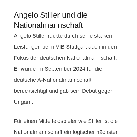
Angelo Stiller und die
Nationalmannschaft
Angelo Stiller rückte durch seine starken
Leistungen beim VfB Stuttgart auch in den
Fokus der deutschen Nationalmannschaft.
Er wurde im September 2024 für die
deutsche A-Nationalmannschaft
berücksichtigt und gab sein Debüt gegen
Ungarn.
Für einen Mittelfeldspieler wie Stiller ist die
Nationalmannschaft ein logischer nächster