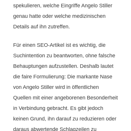
spekulieren, welche Eingriffe Angelo Stiller
genau hatte oder welche medizinischen
Details auf ihn zutreffen.
Für einen SEO-Artikel ist es wichtig, die
Suchintention zu beantworten, ohne falsche
Behauptungen aufzustellen. Deshalb lautet
die faire Formulierung: Die markante Nase
von Angelo Stiller wird in öffentlichen
Quellen mit einer angeborenen Besonderheit
in Verbindung gebracht. Es gibt jedoch
keinen Grund, ihn darauf zu reduzieren oder
daraus abwertende Schlagzeilen zu