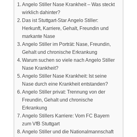
Angelo Stiller Nase Krankheit – Was steckt
wirklich dahinter?
Das ist Stuttgart-Star Angelo Stiller:
Herkunft, Karriere, Gehalt, Freundin und
markante Nase
Angelo Stiller im Porträt: Nase, Freundin,
Gehalt und chronische Erkrankung
Warum suchen so viele nach Angelo Stiller
Nase Krankheit?
Angelo Stiller Nase Krankheit: Ist seine
Nase durch eine Krankheit entstanden?
Angelo Stiller privat: Trennung von der
Freundin, Gehalt und chronische
Erkrankung
Angelo Stillers Karriere: Vom FC Bayern
zum VfB Stuttgart
Angelo Stiller und die Nationalmannschaft