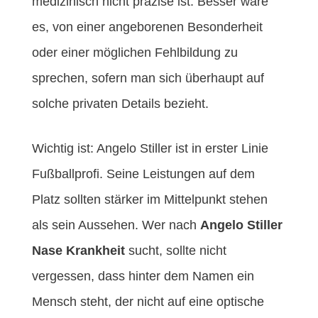
medizinisch nicht präzise ist. Besser wäre
es, von einer angeborenen Besonderheit
oder einer möglichen Fehlbildung zu
sprechen, sofern man sich überhaupt auf
solche privaten Details bezieht.
Wichtig ist: Angelo Stiller ist in erster Linie
Fußballprofi. Seine Leistungen auf dem
Platz sollten stärker im Mittelpunkt stehen
als sein Aussehen. Wer nach
Angelo Stiller
Nase Krankheit
sucht, sollte nicht
vergessen, dass hinter dem Namen ein
Mensch steht, der nicht auf eine optische