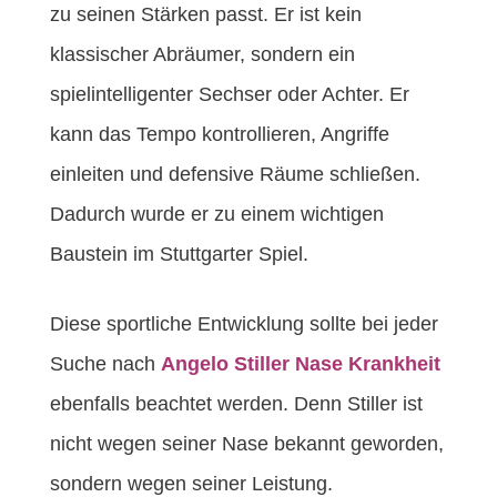
zu seinen Stärken passt. Er ist kein
klassischer Abräumer, sondern ein
spielintelligenter Sechser oder Achter. Er
kann das Tempo kontrollieren, Angriffe
einleiten und defensive Räume schließen.
Dadurch wurde er zu einem wichtigen
Baustein im Stuttgarter Spiel.
Diese sportliche Entwicklung sollte bei jeder
Suche nach
Angelo Stiller Nase Krankheit
ebenfalls beachtet werden. Denn Stiller ist
nicht wegen seiner Nase bekannt geworden,
sondern wegen seiner Leistung.