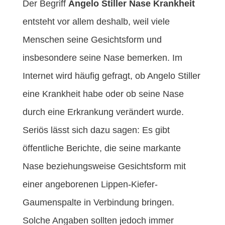
Der Begriff
Angelo Stiller Nase Krankheit
entsteht vor allem deshalb, weil viele
Menschen seine Gesichtsform und
insbesondere seine Nase bemerken. Im
Internet wird häufig gefragt, ob Angelo Stiller
eine Krankheit habe oder ob seine Nase
durch eine Erkrankung verändert wurde.
Seriös lässt sich dazu sagen: Es gibt
öffentliche Berichte, die seine markante
Nase beziehungsweise Gesichtsform mit
einer angeborenen Lippen-Kiefer-
Gaumenspalte in Verbindung bringen.
Solche Angaben sollten jedoch immer