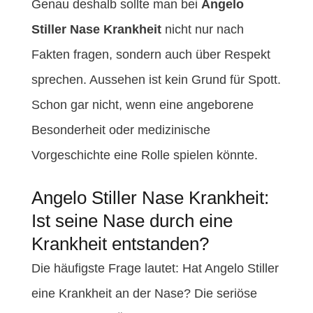
Genau deshalb sollte man bei
Angelo
Stiller Nase Krankheit
nicht nur nach
Fakten fragen, sondern auch über Respekt
sprechen. Aussehen ist kein Grund für Spott.
Schon gar nicht, wenn eine angeborene
Besonderheit oder medizinische
Vorgeschichte eine Rolle spielen könnte.
Angelo Stiller Nase Krankheit:
Ist seine Nase durch eine
Krankheit entstanden?
Die häufigste Frage lautet: Hat Angelo Stiller
eine Krankheit an der Nase? Die seriöse