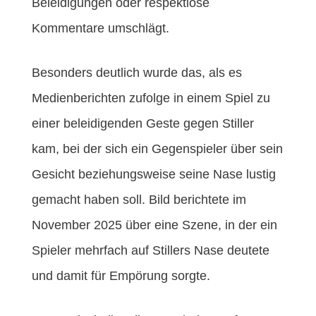
Beleidigungen oder respektlose
Kommentare umschlägt.
Besonders deutlich wurde das, als es
Medienberichten zufolge in einem Spiel zu
einer beleidigenden Geste gegen Stiller
kam, bei der sich ein Gegenspieler über sein
Gesicht beziehungsweise seine Nase lustig
gemacht haben soll. Bild berichtete im
November 2025 über eine Szene, in der ein
Spieler mehrfach auf Stillers Nase deutete
und damit für Empörung sorgte.