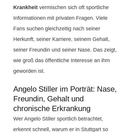
Krankheit
vermischen sich oft sportliche
Informationen mit privaten Fragen. Viele
Fans suchen gleichzeitig nach seiner
Herkunft, seiner Karriere, seinem Gehalt,
seiner Freundin und seiner Nase. Das zeigt,
wie groß das öffentliche Interesse an ihm
geworden ist.
Angelo Stiller im Porträt: Nase,
Freundin, Gehalt und
chronische Erkrankung
Wer Angelo Stiller sportlich betrachtet,
erkennt schnell, warum er in Stuttgart so