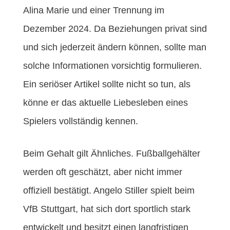
Alina Marie und einer Trennung im
Dezember 2024. Da Beziehungen privat sind
und sich jederzeit ändern können, sollte man
solche Informationen vorsichtig formulieren.
Ein seriöser Artikel sollte nicht so tun, als
könne er das aktuelle Liebesleben eines
Spielers vollständig kennen.
Beim Gehalt gilt Ähnliches. Fußballgehälter
werden oft geschätzt, aber nicht immer
offiziell bestätigt. Angelo Stiller spielt beim
VfB Stuttgart, hat sich dort sportlich stark
entwickelt und besitzt einen langfristigen