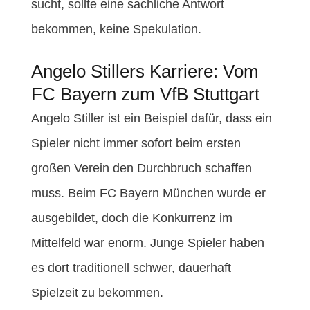
sucht, sollte eine sachliche Antwort
bekommen, keine Spekulation.
Angelo Stillers Karriere: Vom
FC Bayern zum VfB Stuttgart
Angelo Stiller ist ein Beispiel dafür, dass ein
Spieler nicht immer sofort beim ersten
großen Verein den Durchbruch schaffen
muss. Beim FC Bayern München wurde er
ausgebildet, doch die Konkurrenz im
Mittelfeld war enorm. Junge Spieler haben
es dort traditionell schwer, dauerhaft
Spielzeit zu bekommen.