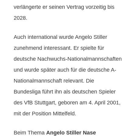
verlängerte er seinen Vertrag vorzeitig bis
2028.
Auch international wurde Angelo Stiller
zunehmend interessant. Er spielte für
deutsche Nachwuchs-Nationalmannschaften
und wurde später auch für die deutsche A-
Nationalmannschaft relevant. Die
Bundesliga führt ihn als deutschen Spieler
des VfB Stuttgart, geboren am 4. April 2001,
mit der Position Mittelfeld.
Beim Thema
Angelo Stiller Nase