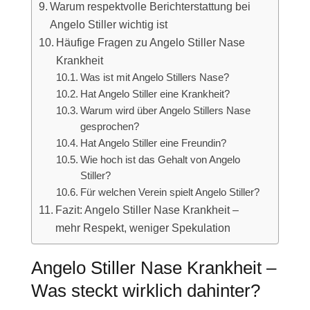
Warum respektvolle Berichterstattung bei
Angelo Stiller wichtig ist
Häufige Fragen zu Angelo Stiller Nase
Krankheit
Was ist mit Angelo Stillers Nase?
Hat Angelo Stiller eine Krankheit?
Warum wird über Angelo Stillers Nase
gesprochen?
Hat Angelo Stiller eine Freundin?
Wie hoch ist das Gehalt von Angelo
Stiller?
Für welchen Verein spielt Angelo Stiller?
Fazit: Angelo Stiller Nase Krankheit –
mehr Respekt, weniger Spekulation
Angelo Stiller Nase Krankheit –
Was steckt wirklich dahinter?