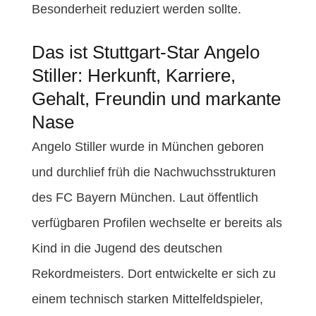
Besonderheit reduziert werden sollte.
Das ist Stuttgart-Star Angelo
Stiller: Herkunft, Karriere,
Gehalt, Freundin und markante
Nase
Angelo Stiller wurde in München geboren
und durchlief früh die Nachwuchsstrukturen
des FC Bayern München. Laut öffentlich
verfügbaren Profilen wechselte er bereits als
Kind in die Jugend des deutschen
Rekordmeisters. Dort entwickelte er sich zu
einem technisch starken Mittelfeldspieler,