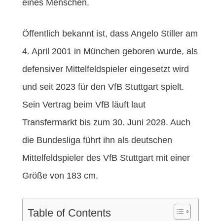
eines Menschen.
Öffentlich bekannt ist, dass Angelo Stiller am
4. April 2001 in München geboren wurde, als
defensiver Mittelfeldspieler eingesetzt wird
und seit 2023 für den VfB Stuttgart spielt.
Sein Vertrag beim VfB läuft laut
Transfermarkt bis zum 30. Juni 2028. Auch
die Bundesliga führt ihn als deutschen
Mittelfeldspieler des VfB Stuttgart mit einer
Größe von 183 cm.
Table of Contents