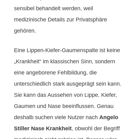
sensibel behandelt werden, weil
medizinische Details zur Privatsphäre
gehören.
Eine Lippen-Kiefer-Gaumenspalte ist keine
„Krankheit“ im klassischen Sinn, sondern
eine angeborene Fehlbildung, die
unterschiedlich stark ausgeprägt sein kann.
Sie kann das Aussehen von Lippe, Kiefer,
Gaumen und Nase beeinflussen. Genau
deshalb suchen viele Nutzer nach
Angelo
Stiller Nase Krankheit
, obwohl der Begriff