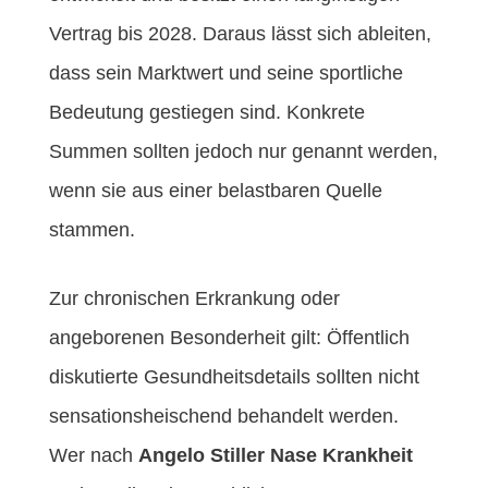
Vertrag bis 2028. Daraus lässt sich ableiten,
dass sein Marktwert und seine sportliche
Bedeutung gestiegen sind. Konkrete
Summen sollten jedoch nur genannt werden,
wenn sie aus einer belastbaren Quelle
stammen.
Zur chronischen Erkrankung oder
angeborenen Besonderheit gilt: Öffentlich
diskutierte Gesundheitsdetails sollten nicht
sensationsheischend behandelt werden.
Wer nach
Angelo Stiller Nase Krankheit