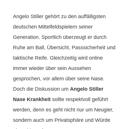
Angelo Stiller gehört zu den auffälligsten
deutschen Mittelfeldspielern seiner
Generation. Sportlich überzeugt er durch
Ruhe am Ball, Übersicht, Passsicherheit und
taktische Reife. Gleichzeitig wird online
immer wieder über sein Aussehen
gesprochen, vor allem über seine Nase.
Doch die Diskussion um
Angelo Stiller
Nase Krankheit
sollte respektvoll geführt
werden, denn es geht nicht nur um Neugier,
sondern auch um Privatsphäre und Würde