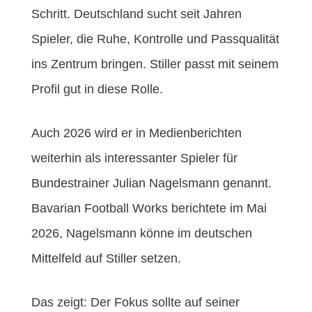
Schritt. Deutschland sucht seit Jahren
Spieler, die Ruhe, Kontrolle und Passqualität
ins Zentrum bringen. Stiller passt mit seinem
Profil gut in diese Rolle.
Auch 2026 wird er in Medienberichten
weiterhin als interessanter Spieler für
Bundestrainer Julian Nagelsmann genannt.
Bavarian Football Works berichtete im Mai
2026, Nagelsmann könne im deutschen
Mittelfeld auf Stiller setzen.
Das zeigt: Der Fokus sollte auf seiner