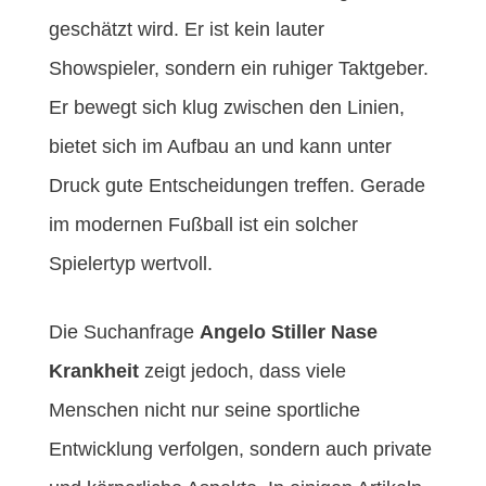
geschätzt wird. Er ist kein lauter
Showspieler, sondern ein ruhiger Taktgeber.
Er bewegt sich klug zwischen den Linien,
bietet sich im Aufbau an und kann unter
Druck gute Entscheidungen treffen. Gerade
im modernen Fußball ist ein solcher
Spielertyp wertvoll.
Die Suchanfrage
Angelo Stiller Nase
Krankheit
zeigt jedoch, dass viele
Menschen nicht nur seine sportliche
Entwicklung verfolgen, sondern auch private