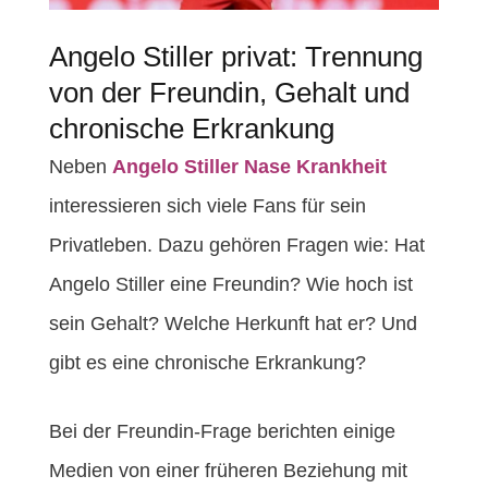
Angelo Stiller privat: Trennung
von der Freundin, Gehalt und
chronische Erkrankung
Neben
Angelo Stiller Nase Krankheit
interessieren sich viele Fans für sein
Privatleben. Dazu gehören Fragen wie: Hat
Angelo Stiller eine Freundin? Wie hoch ist
sein Gehalt? Welche Herkunft hat er? Und
gibt es eine chronische Erkrankung?
Bei der Freundin-Frage berichten einige
Medien von einer früheren Beziehung mit