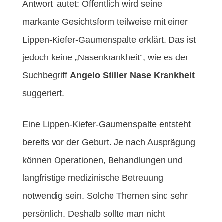
Antwort lautet: Öffentlich wird seine
markante Gesichtsform teilweise mit einer
Lippen-Kiefer-Gaumenspalte erklärt. Das ist
jedoch keine „Nasenkrankheit“, wie es der
Suchbegriff
Angelo Stiller Nase Krankheit
suggeriert.
Eine Lippen-Kiefer-Gaumenspalte entsteht
bereits vor der Geburt. Je nach Ausprägung
können Operationen, Behandlungen und
langfristige medizinische Betreuung
notwendig sein. Solche Themen sind sehr
persönlich. Deshalb sollte man nicht