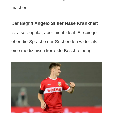
machen.
Der Begriff
Angelo Stiller Nase Krankheit
ist also populär, aber nicht ideal. Er spiegelt
eher die Sprache der Suchenden wider als
eine medizinisch korrekte Beschreibung.