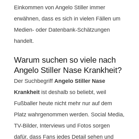
Einkommen von Angelo Stiller immer
erwähnen, dass es sich in vielen Fällen um
Medien- oder Datenbank-Schätzungen
handelt.
Warum suchen so viele nach
Angelo Stiller Nase Krankheit?
Der Suchbegriff
Angelo Stiller Nase
Krankheit
ist deshalb so beliebt, weil
Fußballer heute nicht mehr nur auf dem
Platz wahrgenommen werden. Social Media,
TV-Bilder, Interviews und Fotos sorgen
dafür, dass Fans jedes Detail sehen und