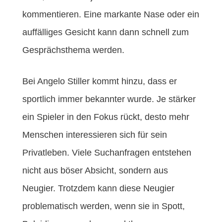
kommentieren. Eine markante Nase oder ein
auffälliges Gesicht kann dann schnell zum
Gesprächsthema werden.
Bei Angelo Stiller kommt hinzu, dass er
sportlich immer bekannter wurde. Je stärker
ein Spieler in den Fokus rückt, desto mehr
Menschen interessieren sich für sein
Privatleben. Viele Suchanfragen entstehen
nicht aus böser Absicht, sondern aus
Neugier. Trotzdem kann diese Neugier
problematisch werden, wenn sie in Spott,