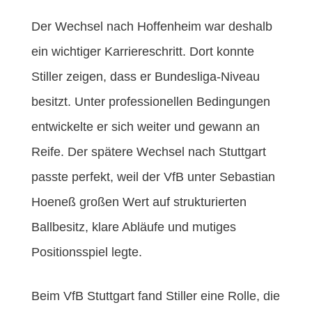
Der Wechsel nach Hoffenheim war deshalb
ein wichtiger Karriereschritt. Dort konnte
Stiller zeigen, dass er Bundesliga-Niveau
besitzt. Unter professionellen Bedingungen
entwickelte er sich weiter und gewann an
Reife. Der spätere Wechsel nach Stuttgart
passte perfekt, weil der VfB unter Sebastian
Hoeneß großen Wert auf strukturierten
Ballbesitz, klare Abläufe und mutiges
Positionsspiel legte.
Beim VfB Stuttgart fand Stiller eine Rolle, die