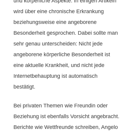
und körperliche Aspekte. In einigen Artikeln
wird über eine chronische Erkrankung
beziehungsweise eine angeborene
Besonderheit gesprochen. Dabei sollte man
sehr genau unterscheiden: Nicht jede
angeborene körperliche Besonderheit ist
eine aktuelle Krankheit, und nicht jede
Internetbehauptung ist automatisch
bestätigt.
Bei privaten Themen wie Freundin oder
Beziehung ist ebenfalls Vorsicht angebracht.
Berichte wie Wettfreunde schreiben, Angelo