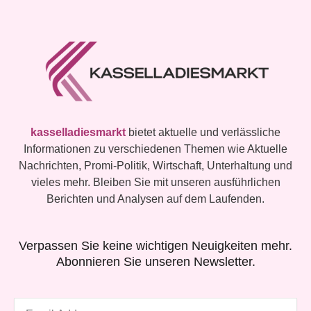
kasselladiesmarkt
bietet aktuelle und verlässliche
Informationen zu verschiedenen Themen wie Aktuelle
Nachrichten, Promi-Politik, Wirtschaft, Unterhaltung und
vieles mehr. Bleiben Sie mit unseren ausführlichen
Berichten und Analysen auf dem Laufenden.
Verpassen Sie keine wichtigen Neuigkeiten mehr.
Abonnieren Sie unseren Newsletter.
Email