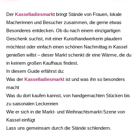
Der
Kasselladiesmark
t bringt Stände von Frauen, lokale
Macherinnen und Besucher zusammen, die gerne etwas
Besonderes entdecken. Ob du nach einem einzigartigen
Geschenk suchst, mit einer Kunsthandwerkerin plaudern
möchtest oder einfach einen schönen Nachmittag in Kassel
genießen willst – dieser Markt schenkt dir eine Wärme, die du
in keinem großen Kaufhaus findest.
In diesem Guide erfährst du:
Was der
Kasselladiesmarkt
ist und was ihn so besonders
macht
Was du dort kaufen kannst, von handgemachten Stücken bis
zu saisonalen Leckereien
Wie er sich in die Markt- und Weihnachtsmarkt-Szene von
Kassel einfügt
Lass uns gemeinsam durch die Stände schlendern.