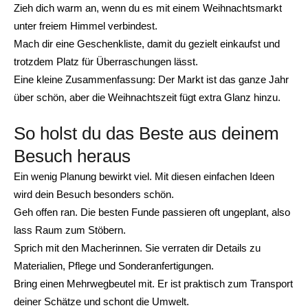
Zieh dich warm an, wenn du es mit einem Weihnachtsmarkt
unter freiem Himmel verbindest.
Mach dir eine Geschenkliste, damit du gezielt einkaufst und
trotzdem Platz für Überraschungen lässt.
Eine kleine Zusammenfassung: Der Markt ist das ganze Jahr
über schön, aber die Weihnachtszeit fügt extra Glanz hinzu.
So holst du das Beste aus deinem
Besuch heraus
Ein wenig Planung bewirkt viel. Mit diesen einfachen Ideen
wird dein Besuch besonders schön.
Geh offen ran. Die besten Funde passieren oft ungeplant, also
lass Raum zum Stöbern.
Sprich mit den Macherinnen. Sie verraten dir Details zu
Materialien, Pflege und Sonderanfertigungen.
Bring einen Mehrwegbeutel mit. Er ist praktisch zum Transport
deiner Schätze und schont die Umwelt.