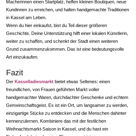
Macherinnen einen Startplatz, helfen kleinen Boutiquen, neue
Kundinnen zu erreichen, und halten handgemachte Traditionen
in Kassel am Leben.
Wenn du hier einkaufst, bist du Teil dieser größeren
Geschichte. Deine Unterstützung hilft einer lokalen Künstlerin,
weiter zu schaffen, und schenkt der Stadt einen weiteren
Grund zusammenzukommen. Das ist eine bedeutungsvolle
Art einzukaufen.
Fazit
Der
Kasselladiesmarkt
bietet etwas Seltenes: einen
freundlichen, von Frauen geführten Markt voller
handgemachter Waren, durchdachter Geschenke und echtem
Gemeinschaftsgeist. Es ist ein Ort, um langsamer zu werden,
einzigartige Stücke zu entdecken und die Menschen dahinter
kennenzulernen. Kombiniere das mit der festlichen
Weihnachtsmarkt-Saison in Kassel, und du hast ein