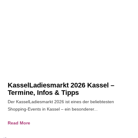
KasselLadiesmarkt 2026 Kassel –
Termine, Infos & Tipps
Der KasselLadiesmarkt 2026 ist eines der beliebtesten
Shopping-Events in Kassel – ein besonderer...
Read More