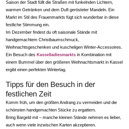
Saison der Stadt füllt die Straßen mit funkelnden Lichtern,
warmen Getränken und dem Duft gerösteter Mandeln. Ein
Markt im Stil des Frauenmarkts fügt sich wunderbar in diese
festliche Stimmung ein.
Im Dezember findest du oft saisonale Stände mit
handgemachtem Christbaumschmuck,
Weihnachtsgeschenken und kuscheligen Winter-Accessoires.
Ein Besuch des
Kasselladiesmarkts
in Kombination mit
einem Bummel über den größeren Weihnachtsmarkt in Kassel
ergibt einen perfekten Wintertag.
Tipps für den Besuch in der
festlichen Zeit
Komm früh, um den größten Andrang zu vermeiden und die
schönsten handgemachten Stücke zu ergattern.
Bring Bargeld mit – manche kleinen Stände nehmen es lieber,
auch wenn viele inzwischen Karten akzeptieren.