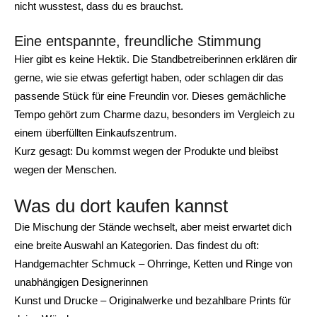
nicht wusstest, dass du es brauchst.
Eine entspannte, freundliche Stimmung
Hier gibt es keine Hektik. Die Standbetreiberinnen erklären dir
gerne, wie sie etwas gefertigt haben, oder schlagen dir das
passende Stück für eine Freundin vor. Dieses gemächliche
Tempo gehört zum Charme dazu, besonders im Vergleich zu
einem überfüllten Einkaufszentrum.
Kurz gesagt: Du kommst wegen der Produkte und bleibst
wegen der Menschen.
Was du dort kaufen kannst
Die Mischung der Stände wechselt, aber meist erwartet dich
eine breite Auswahl an Kategorien. Das findest du oft:
Handgemachter Schmuck – Ohrringe, Ketten und Ringe von
unabhängigen Designerinnen
Kunst und Drucke – Originalwerke und bezahlbare Prints für