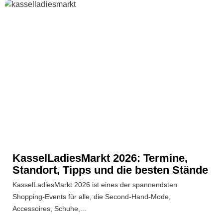
KasselLadiesMarkt 2026: Termine,
Standort, Tipps und die besten Stände
KasselLadiesMarkt 2026 ist eines der spannendsten
Shopping-Events für alle, die Second-Hand-Mode,
Accessoires, Schuhe,...