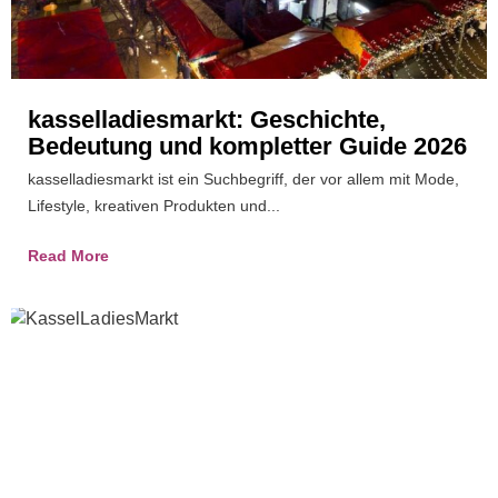
kasselladiesmarkt: Geschichte,
Bedeutung und kompletter Guide 2026
kasselladiesmarkt ist ein Suchbegriff, der vor allem mit Mode,
Lifestyle, kreativen Produkten und...
Read More