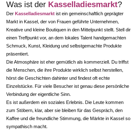
Was ist der
Kasselladiesmarkt
?
Der
Kasselladiesmarkt
ist ein gemeinschaftlich geprägter
Markt in Kassel, der von Frauen geführte Unternehmen,
Kreative und kleine Boutiquen in den Mittelpunkt stellt. Stell dir
einen Treffpunkt vor, an dem lokales Talent handgemachten
Schmuck, Kunst, Kleidung und selbstgemachte Produkte
präsentiert.
Die Atmosphäre ist eher gemütlich als kommerziell. Du triffst
die Menschen, die ihre Produkte wirklich selbst herstellen,
hörst die Geschichten dahinter und findest oft echte
Einzelstücke. Für viele Besucher ist genau diese persönliche
Verbindung der eigentliche Sinn.
Es ist außerdem ein soziales Erlebnis. Die Leute kommen
zum Stöbern, klar, aber sie bleiben für das Gespräch, den
Kaffee und die freundliche Stimmung, die Märkte in Kassel so
sympathisch macht.