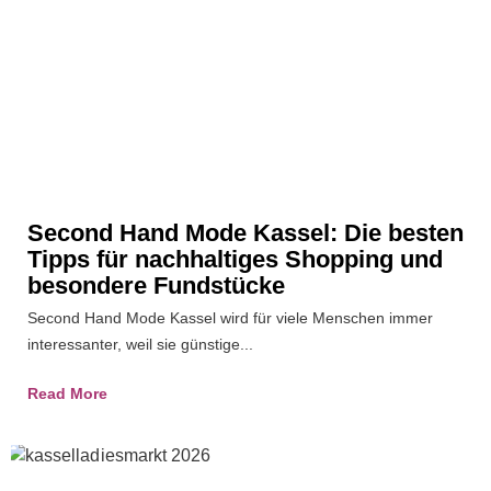
Second Hand Mode Kassel: Die besten
Tipps für nachhaltiges Shopping und
besondere Fundstücke
Second Hand Mode Kassel wird für viele Menschen immer
interessanter, weil sie günstige...
Read More