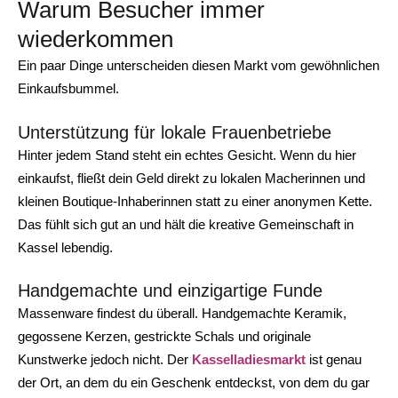
Warum Besucher immer
wiederkommen
Ein paar Dinge unterscheiden diesen Markt vom gewöhnlichen
Einkaufsbummel.
Unterstützung für lokale Frauenbetriebe
Hinter jedem Stand steht ein echtes Gesicht. Wenn du hier
einkaufst, fließt dein Geld direkt zu lokalen Macherinnen und
kleinen Boutique-Inhaberinnen statt zu einer anonymen Kette.
Das fühlt sich gut an und hält die kreative Gemeinschaft in
Kassel lebendig.
Handgemachte und einzigartige Funde
Massenware findest du überall. Handgemachte Keramik,
gegossene Kerzen, gestrickte Schals und originale
Kunstwerke jedoch nicht. Der
Kasselladiesmarkt
ist genau
der Ort, an dem du ein Geschenk entdeckst, von dem du gar