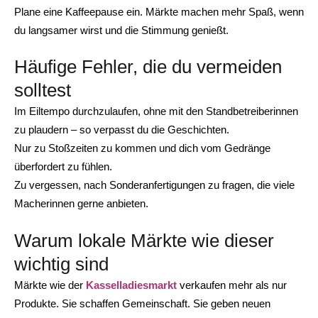
Plane eine Kaffeepause ein. Märkte machen mehr Spaß, wenn
du langsamer wirst und die Stimmung genießt.
Häufige Fehler, die du vermeiden
solltest
Im Eiltempo durchzulaufen, ohne mit den Standbetreiberinnen
zu plaudern – so verpasst du die Geschichten.
Nur zu Stoßzeiten zu kommen und dich vom Gedränge
überfordert zu fühlen.
Zu vergessen, nach Sonderanfertigungen zu fragen, die viele
Macherinnen gerne anbieten.
Warum lokale Märkte wie dieser
wichtig sind
Märkte wie der
Kasselladiesmarkt
verkaufen mehr als nur
Produkte. Sie schaffen Gemeinschaft. Sie geben neuen