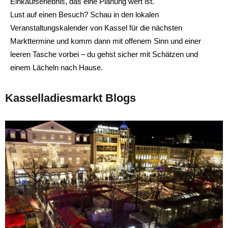
Einkaufserlebnis, das eine Planung wert ist.
Lust auf einen Besuch? Schau in den lokalen
Veranstaltungskalender von Kassel für die nächsten
Markttermine und komm dann mit offenem Sinn und einer
leeren Tasche vorbei – du gehst sicher mit Schätzen und
einem Lächeln nach Hause.
Kasselladiesmarkt Blogs