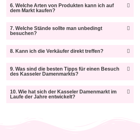
6. Welche Arten von Produkten kann ich auf
dem Markt kaufen?
7. Welche Stände sollte man unbedingt
besuchen?
8. Kann ich die Verkäufer direkt treffen?
9. Was sind die besten Tipps für einen Besuch
des Kasseler Damenmarkts?
10. Wie hat sich der Kasseler Damenmarkt im
Laufe der Jahre entwickelt?