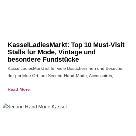
KasselLadiesMarkt: Top 10 Must-Visit
Stalls für Mode, Vintage und
besondere Fundstücke
KasselLadiesMarkt ist für viele Besucherinnen und Besucher
der perfekte Ort, um Second-Hand-Mode, Accessoires,...
Read More