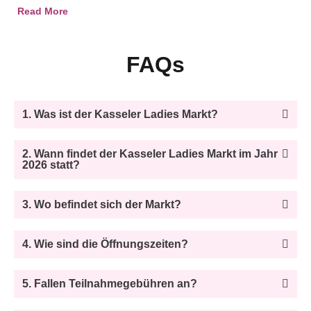
Read More
FAQs
1. Was ist der Kasseler Ladies Markt?
2. Wann findet der Kasseler Ladies Markt im Jahr
2026 statt?
3. Wo befindet sich der Markt?
4. Wie sind die Öffnungszeiten?
5. Fallen Teilnahmegebühren an?