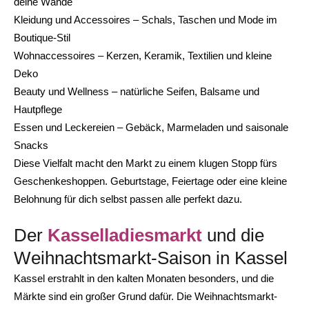
deine Wände
Kleidung und Accessoires – Schals, Taschen und Mode im
Boutique-Stil
Wohnaccessoires – Kerzen, Keramik, Textilien und kleine
Deko
Beauty und Wellness – natürliche Seifen, Balsame und
Hautpflege
Essen und Leckereien – Gebäck, Marmeladen und saisonale
Snacks
Diese Vielfalt macht den Markt zu einem klugen Stopp fürs
Geschenkeshoppen. Geburtstage, Feiertage oder eine kleine
Belohnung für dich selbst passen alle perfekt dazu.
Der
Kasselladiesmarkt
und die
Weihnachtsmarkt-Saison in Kassel
Kassel erstrahlt in den kalten Monaten besonders, und die
Märkte sind ein großer Grund dafür. Die Weihnachtsmarkt-