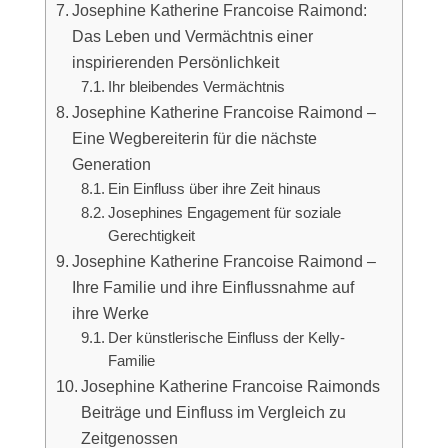
Josephine Katherine Francoise Raimond:
Das Leben und Vermächtnis einer
inspirierenden Persönlichkeit
Ihr bleibendes Vermächtnis
Josephine Katherine Francoise Raimond –
Eine Wegbereiterin für die nächste
Generation
Ein Einfluss über ihre Zeit hinaus
Josephines Engagement für soziale
Gerechtigkeit
Josephine Katherine Francoise Raimond –
Ihre Familie und ihre Einflussnahme auf
ihre Werke
Der künstlerische Einfluss der Kelly-
Familie
Josephine Katherine Francoise Raimonds
Beiträge und Einfluss im Vergleich zu
Zeitgenossen