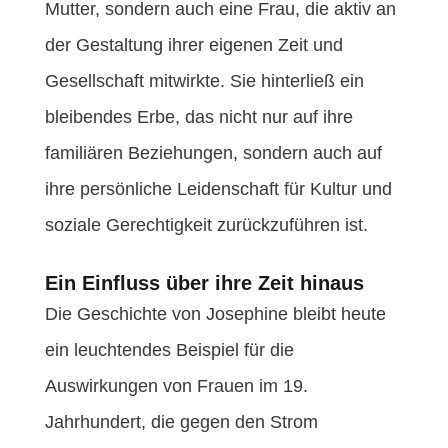
Mutter, sondern auch eine Frau, die aktiv an
der Gestaltung ihrer eigenen Zeit und
Gesellschaft mitwirkte. Sie hinterließ ein
bleibendes Erbe, das nicht nur auf ihre
familiären Beziehungen, sondern auch auf
ihre persönliche Leidenschaft für Kultur und
soziale Gerechtigkeit zurückzuführen ist.
Ein Einfluss über ihre Zeit hinaus
Die Geschichte von Josephine bleibt heute
ein leuchtendes Beispiel für die
Auswirkungen von Frauen im 19.
Jahrhundert, die gegen den Strom