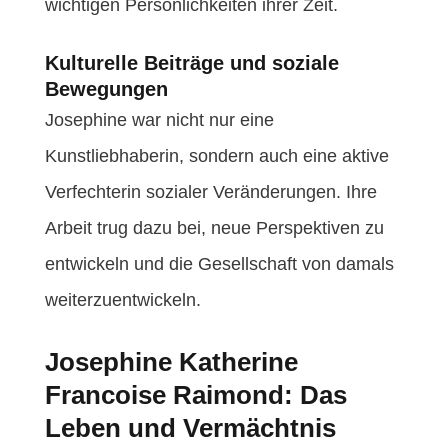
wichtigen Persönlichkeiten ihrer Zeit.
Kulturelle Beiträge und soziale
Bewegungen
Josephine war nicht nur eine
Kunstliebhaberin, sondern auch eine aktive
Verfechterin sozialer Veränderungen. Ihre
Arbeit trug dazu bei, neue Perspektiven zu
entwickeln und die Gesellschaft von damals
weiterzuentwickeln.
Josephine Katherine
Francoise Raimond: Das
Leben und Vermächtnis