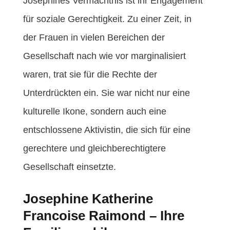
Josephines Vermächtnis ist ihr Engagement
für soziale Gerechtigkeit. Zu einer Zeit, in
der Frauen in vielen Bereichen der
Gesellschaft nach wie vor marginalisiert
waren, trat sie für die Rechte der
Unterdrückten ein. Sie war nicht nur eine
kulturelle Ikone, sondern auch eine
entschlossene Aktivistin, die sich für eine
gerechtere und gleichberechtigtere
Gesellschaft einsetzte.
Josephine Katherine
Francoise Raimond – Ihre