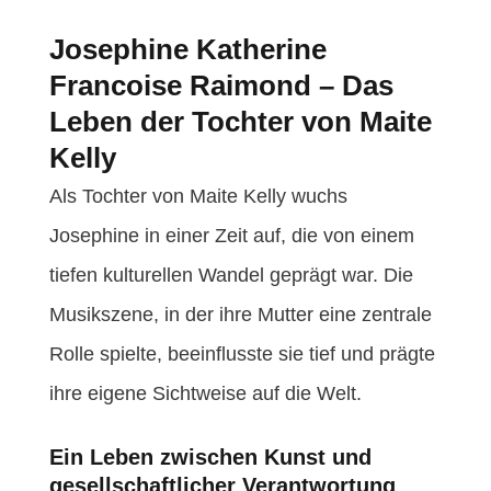
Josephine Katherine
Francoise Raimond – Das
Leben der Tochter von Maite
Kelly
Als Tochter von Maite Kelly wuchs
Josephine in einer Zeit auf, die von einem
tiefen kulturellen Wandel geprägt war. Die
Musikszene, in der ihre Mutter eine zentrale
Rolle spielte, beeinflusste sie tief und prägte
ihre eigene Sichtweise auf die Welt.
Ein Leben zwischen Kunst und
gesellschaftlicher Verantwortung