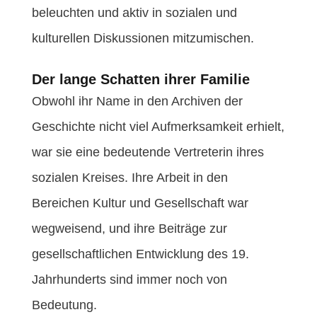
beleuchten und aktiv in sozialen und
kulturellen Diskussionen mitzumischen.
Der lange Schatten ihrer Familie
Obwohl ihr Name in den Archiven der
Geschichte nicht viel Aufmerksamkeit erhielt,
war sie eine bedeutende Vertreterin ihres
sozialen Kreises. Ihre Arbeit in den
Bereichen Kultur und Gesellschaft war
wegweisend, und ihre Beiträge zur
gesellschaftlichen Entwicklung des 19.
Jahrhunderts sind immer noch von
Bedeutung.