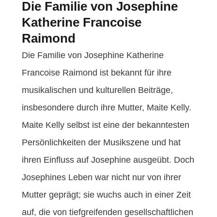
Die Familie von Josephine
Katherine Francoise
Raimond
Die Familie von Josephine Katherine
Francoise Raimond ist bekannt für ihre
musikalischen und kulturellen Beiträge,
insbesondere durch ihre Mutter, Maite Kelly.
Maite Kelly selbst ist eine der bekanntesten
Persönlichkeiten der Musikszene und hat
ihren Einfluss auf Josephine ausgeübt. Doch
Josephines Leben war nicht nur von ihrer
Mutter geprägt; sie wuchs auch in einer Zeit
auf, die von tiefgreifenden gesellschaftlichen