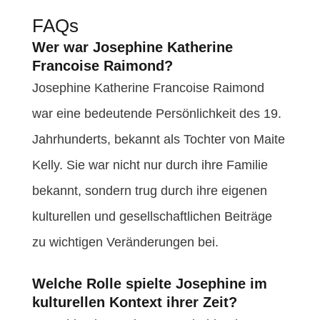
FAQs
Wer war Josephine Katherine
Francoise Raimond?
Josephine Katherine Francoise Raimond
war eine bedeutende Persönlichkeit des 19.
Jahrhunderts, bekannt als Tochter von Maite
Kelly. Sie war nicht nur durch ihre Familie
bekannt, sondern trug durch ihre eigenen
kulturellen und gesellschaftlichen Beiträge
zu wichtigen Veränderungen bei.
Welche Rolle spielte Josephine im
kulturellen Kontext ihrer Zeit?