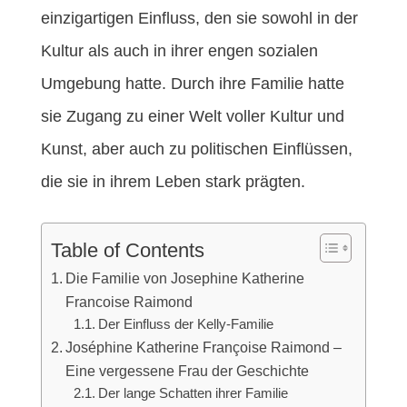
einzigartigen Einfluss, den sie sowohl in der
Kultur als auch in ihrer engen sozialen
Umgebung hatte. Durch ihre Familie hatte
sie Zugang zu einer Welt voller Kultur und
Kunst, aber auch zu politischen Einflüssen,
die sie in ihrem Leben stark prägten.
Table of Contents
Die Familie von Josephine Katherine
Francoise Raimond
Der Einfluss der Kelly-Familie
Joséphine Katherine Françoise Raimond –
Eine vergessene Frau der Geschichte
Der lange Schatten ihrer Familie