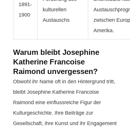
1891-
kulturellen
Austauschpro
1900
Austauschs
zwischen Euro
Amerika.
Warum bleibt Josephine
Katherine Francoise
Raimond unvergessen?
Obwohl ihr Name oft in den Hintergrund tritt,
bleibt Josephine Katherine Francoise
Raimond eine einflussreiche Figur der
Kulturgeschichte. Ihre Beiträge zur
Gesellschaft, ihre Kunst und ihr Engagement