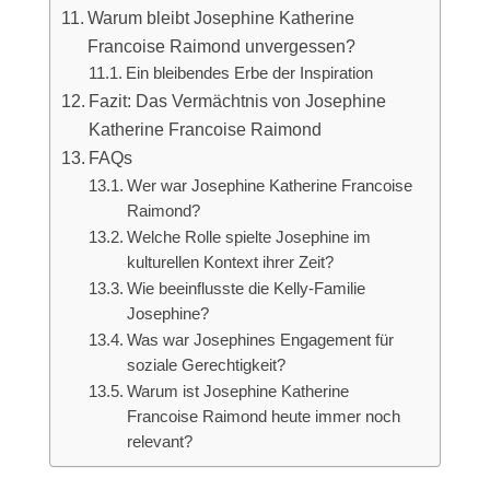
Warum bleibt Josephine Katherine
Francoise Raimond unvergessen?
Ein bleibendes Erbe der Inspiration
Fazit: Das Vermächtnis von Josephine
Katherine Francoise Raimond
FAQs
Wer war Josephine Katherine Francoise
Raimond?
Welche Rolle spielte Josephine im
kulturellen Kontext ihrer Zeit?
Wie beeinflusste die Kelly-Familie
Josephine?
Was war Josephines Engagement für
soziale Gerechtigkeit?
Warum ist Josephine Katherine
Francoise Raimond heute immer noch
relevant?