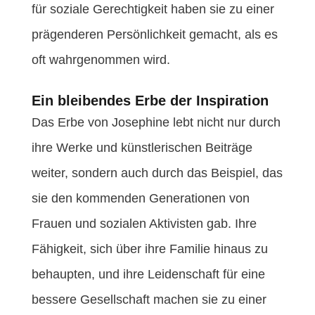
für soziale Gerechtigkeit haben sie zu einer
prägenderen Persönlichkeit gemacht, als es
oft wahrgenommen wird.
Ein bleibendes Erbe der Inspiration
Das Erbe von Josephine lebt nicht nur durch
ihre Werke und künstlerischen Beiträge
weiter, sondern auch durch das Beispiel, das
sie den kommenden Generationen von
Frauen und sozialen Aktivisten gab. Ihre
Fähigkeit, sich über ihre Familie hinaus zu
behaupten, und ihre Leidenschaft für eine
bessere Gesellschaft machen sie zu einer