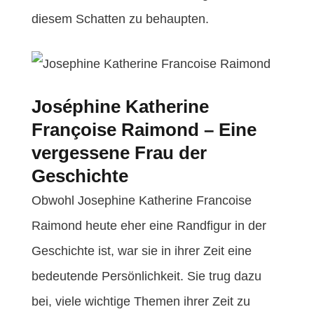
diesem Schatten zu behaupten.
Joséphine Katherine
Françoise Raimond – Eine
vergessene Frau der
Geschichte
Obwohl Josephine Katherine Francoise
Raimond heute eher eine Randfigur in der
Geschichte ist, war sie in ihrer Zeit eine
bedeutende Persönlichkeit. Sie trug dazu
bei, viele wichtige Themen ihrer Zeit zu