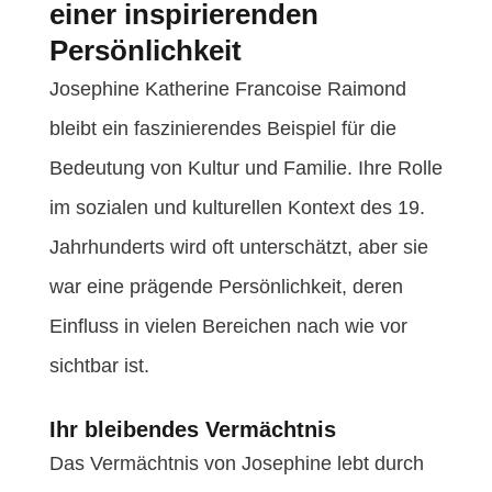
einer inspirierenden
Persönlichkeit
Josephine Katherine Francoise Raimond
bleibt ein faszinierendes Beispiel für die
Bedeutung von Kultur und Familie. Ihre Rolle
im sozialen und kulturellen Kontext des 19.
Jahrhunderts wird oft unterschätzt, aber sie
war eine prägende Persönlichkeit, deren
Einfluss in vielen Bereichen nach wie vor
sichtbar ist.
Ihr bleibendes Vermächtnis
Das Vermächtnis von Josephine lebt durch