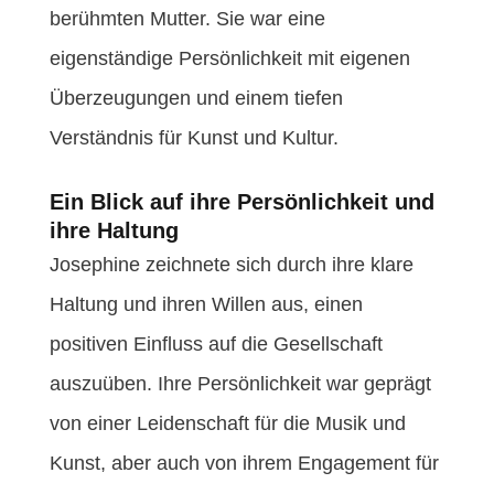
berühmten Mutter. Sie war eine
eigenständige Persönlichkeit mit eigenen
Überzeugungen und einem tiefen
Verständnis für Kunst und Kultur.
Ein Blick auf ihre Persönlichkeit und
ihre Haltung
Josephine zeichnete sich durch ihre klare
Haltung und ihren Willen aus, einen
positiven Einfluss auf die Gesellschaft
auszuüben. Ihre Persönlichkeit war geprägt
von einer Leidenschaft für die Musik und
Kunst, aber auch von ihrem Engagement für