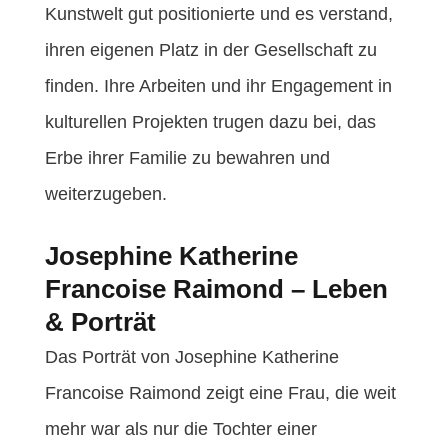
Kunstwelt gut positionierte und es verstand,
ihren eigenen Platz in der Gesellschaft zu
finden. Ihre Arbeiten und ihr Engagement in
kulturellen Projekten trugen dazu bei, das
Erbe ihrer Familie zu bewahren und
weiterzugeben.
Josephine Katherine
Francoise Raimond – Leben
& Porträt
Das Porträt von Josephine Katherine
Francoise Raimond zeigt eine Frau, die weit
mehr war als nur die Tochter einer