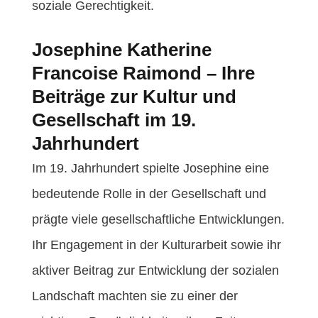
soziale Gerechtigkeit.
Josephine Katherine
Francoise Raimond – Ihre
Beiträge zur Kultur und
Gesellschaft im 19.
Jahrhundert
Im 19. Jahrhundert spielte Josephine eine
bedeutende Rolle in der Gesellschaft und
prägte viele gesellschaftliche Entwicklungen.
Ihr Engagement in der Kulturarbeit sowie ihr
aktiver Beitrag zur Entwicklung der sozialen
Landschaft machten sie zu einer der