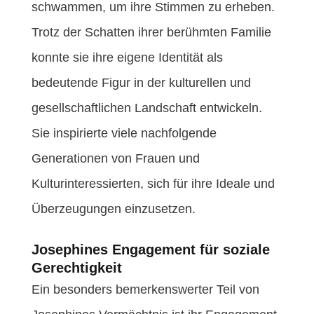
schwammen, um ihre Stimmen zu erheben.
Trotz der Schatten ihrer berühmten Familie
konnte sie ihre eigene Identität als
bedeutende Figur in der kulturellen und
gesellschaftlichen Landschaft entwickeln.
Sie inspirierte viele nachfolgende
Generationen von Frauen und
Kulturinteressierten, sich für ihre Ideale und
Überzeugungen einzusetzen.
Josephines Engagement für soziale
Gerechtigkeit
Ein besonders bemerkenswerter Teil von