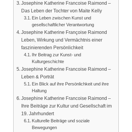
Josephine Katherine Francoise Raimond –
Das Leben der Tochter von Maite Kelly
Ein Leben zwischen Kunst und
gesellschaftlicher Verantwortung
Josephine Katherine Françoise Raimond
Leben, Wirkung und Vermächtnis einer
faszinierenden Persönlichkeit
Ihr Beitrag zur Kunst- und
Kulturgeschichte
Josephine Katherine Francoise Raimond –
Leben & Porträt
Ein Blick auf ihre Persönlichkeit und ihre
Haltung
Josephine Katherine Francoise Raimond –
Ihre Beiträge zur Kultur und Gesellschaft im
19. Jahrhundert
Kulturelle Beiträge und soziale
Bewegungen