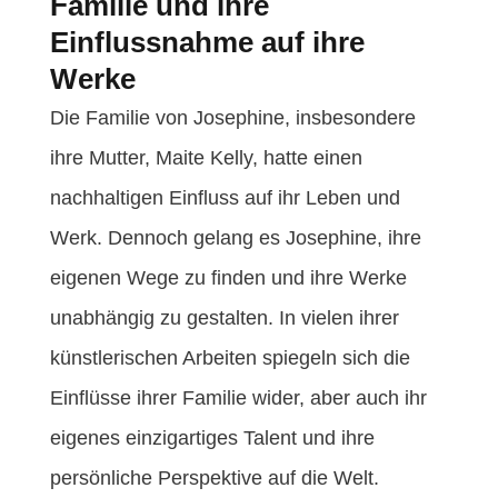
Familie und ihre
Einflussnahme auf ihre
Werke
Die Familie von Josephine, insbesondere
ihre Mutter, Maite Kelly, hatte einen
nachhaltigen Einfluss auf ihr Leben und
Werk. Dennoch gelang es Josephine, ihre
eigenen Wege zu finden und ihre Werke
unabhängig zu gestalten. In vielen ihrer
künstlerischen Arbeiten spiegeln sich die
Einflüsse ihrer Familie wider, aber auch ihr
eigenes einzigartiges Talent und ihre
persönliche Perspektive auf die Welt.