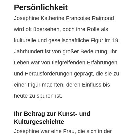
Persönlichkeit
Josephine Katherine Francoise Raimond
wird oft übersehen, doch ihre Rolle als
kulturelle und gesellschaftliche Figur im 19.
Jahrhundert ist von großer Bedeutung. Ihr
Leben war von tiefgreifenden Erfahrungen
und Herausforderungen geprägt, die sie zu
einer Figur machten, deren Einfluss bis
heute zu spüren ist.
Ihr Beitrag zur Kunst- und
Kulturgeschichte
Josephine war eine Frau, die sich in der