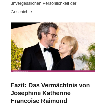
unvergesslichen Persönlichkeit der
Geschichte.
Fazit: Das Vermächtnis von
Josephine Katherine
Francoise Raimond