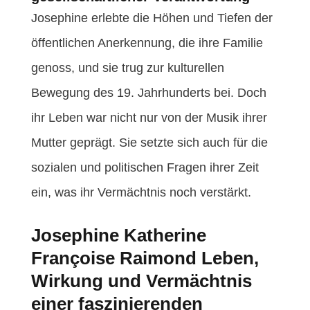
Josephine erlebte die Höhen und Tiefen der
öffentlichen Anerkennung, die ihre Familie
genoss, und sie trug zur kulturellen
Bewegung des 19. Jahrhunderts bei. Doch
ihr Leben war nicht nur von der Musik ihrer
Mutter geprägt. Sie setzte sich auch für die
sozialen und politischen Fragen ihrer Zeit
ein, was ihr Vermächtnis noch verstärkt.
Josephine Katherine
Françoise Raimond Leben,
Wirkung und Vermächtnis
einer faszinierenden