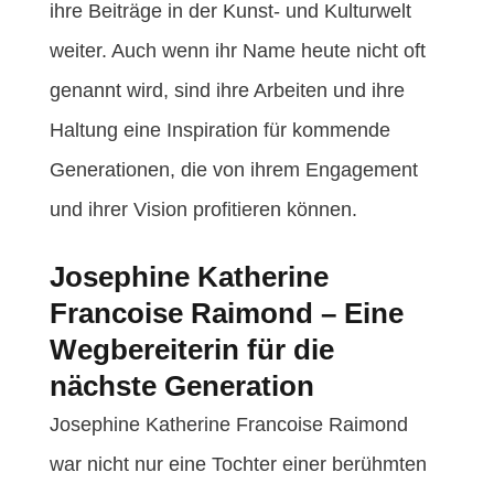
ihre Beiträge in der Kunst- und Kulturwelt
weiter. Auch wenn ihr Name heute nicht oft
genannt wird, sind ihre Arbeiten und ihre
Haltung eine Inspiration für kommende
Generationen, die von ihrem Engagement
und ihrer Vision profitieren können.
Josephine Katherine
Francoise Raimond – Eine
Wegbereiterin für die
nächste Generation
Josephine Katherine Francoise Raimond
war nicht nur eine Tochter einer berühmten