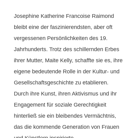
Josephine Katherine Francoise Raimond
bleibt eine der faszinierendsten, aber oft
vergessenen Persönlichkeiten des 19.
Jahrhunderts. Trotz des schillernden Erbes
ihrer Mutter, Maite Kelly, schaffte sie es, ihre
eigene bedeutende Rolle in der Kultur- und
Gesellschaftsgeschichte zu etablieren.
Durch ihre Kunst, ihren Aktivismus und ihr
Engagement für soziale Gerechtigkeit
hinterließ sie ein bleibendes Vermächtnis,
das die kommende Generation von Frauen
und Künstlern inspirierte.