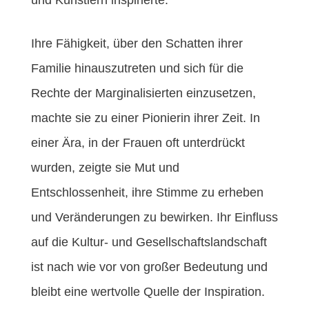
Ihre Fähigkeit, über den Schatten ihrer
Familie hinauszutreten und sich für die
Rechte der Marginalisierten einzusetzen,
machte sie zu einer Pionierin ihrer Zeit. In
einer Ära, in der Frauen oft unterdrückt
wurden, zeigte sie Mut und
Entschlossenheit, ihre Stimme zu erheben
und Veränderungen zu bewirken. Ihr Einfluss
auf die Kultur- und Gesellschaftslandschaft
ist nach wie vor von großer Bedeutung und
bleibt eine wertvolle Quelle der Inspiration.