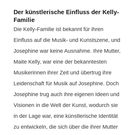
Der künstlerische Einfluss der Kelly-
Familie
Die Kelly-Familie ist bekannt für ihren
Einfluss auf die Musik- und Kunstszene, und
Josephine war keine Ausnahme. Ihre Mutter,
Maite Kelly, war eine der bekanntesten
Musikerinnen ihrer Zeit und übertrug ihre
Leidenschaft für Musik auf Josephine. Doch
Josephine trug auch ihre eigenen Ideen und
Visionen in die Welt der Kunst, wodurch sie
in der Lage war, eine künstlerische Identität
zu entwickeln, die sich über die ihrer Mutter