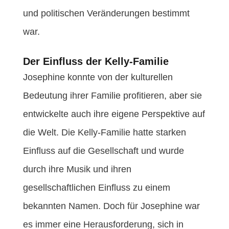
und politischen Veränderungen bestimmt
war.
Der Einfluss der Kelly-Familie
Josephine konnte von der kulturellen
Bedeutung ihrer Familie profitieren, aber sie
entwickelte auch ihre eigene Perspektive auf
die Welt. Die Kelly-Familie hatte starken
Einfluss auf die Gesellschaft und wurde
durch ihre Musik und ihren
gesellschaftlichen Einfluss zu einem
bekannten Namen. Doch für Josephine war
es immer eine Herausforderung, sich in