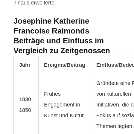
hinaus erweiterte.
Josephine Katherine
Francoise Raimonds
Beiträge und Einfluss im
Vergleich zu Zeitgenossen
Jahr
Ereignis/Beitrag
Einfluss/Bede
Gründete eine 
Frühes
von kulturellen
1830-
Engagement in
Initiativen, die 
1850
Kunst und Kultur
Fokus auf sozia
Themen legten.