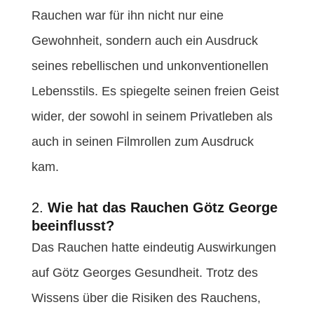
Rauchen war für ihn nicht nur eine
Gewohnheit, sondern auch ein Ausdruck
seines rebellischen und unkonventionellen
Lebensstils. Es spiegelte seinen freien Geist
wider, der sowohl in seinem Privatleben als
auch in seinen Filmrollen zum Ausdruck
kam.
2.
Wie hat das Rauchen Götz George
beeinflusst?
Das Rauchen hatte eindeutig Auswirkungen
auf Götz Georges Gesundheit. Trotz des
Wissens über die Risiken des Rauchens,