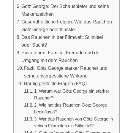
Götz George: Der Schauspieler und seine
Markenzeichen
Gesundheitliche Folgen: Wie das Rauchen
Götz George beeinflusste
Das Rauchen in der Filmwelt: Stilmittel
oder Sucht?
Privatleben: Familie, Freunde und der
Umgang mit dem Rauchen
Fazit: Götz George starker Raucher und
seine unvergessliche Wirkung
Häufig gestellte Fragen (FAQ)
1. Warum war Götz George ein starker
Raucher?
2. Wie hat das Rauchen Götz George
beeinflusst?
3. War das Rauchen von Götz George in
seinen Filmrollen ein Stilmittel?
4. Gab es Versuche, Götz George vom