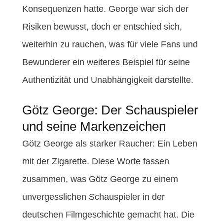
Konsequenzen hatte. George war sich der
Risiken bewusst, doch er entschied sich,
weiterhin zu rauchen, was für viele Fans und
Bewunderer ein weiteres Beispiel für seine
Authentizität und Unabhängigkeit darstellte.
Götz George: Der Schauspieler
und seine Markenzeichen
Götz George als starker Raucher: Ein Leben
mit der Zigarette. Diese Worte fassen
zusammen, was Götz George zu einem
unvergesslichen Schauspieler in der
deutschen Filmgeschichte gemacht hat. Die