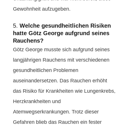
Gewohnheit aufzugeben.
5.
Welche gesundheitlichen Risiken
hatte Götz George aufgrund seines
Rauchens?
Götz George musste sich aufgrund seines
langjährigen Rauchens mit verschiedenen
gesundheitlichen Problemen
auseinandersetzen. Das Rauchen erhöht
das Risiko für Krankheiten wie Lungenkrebs,
Herzkrankheiten und
Atemwegserkrankungen. Trotz dieser
Gefahren blieb das Rauchen ein fester