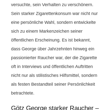
versuchte, sein Verhalten zu verschönern.
Sein starker Zigarettenkonsum war nicht nur
eine persönliche Wahl, sondern entwickelte
sich zu einem Markenzeichen seiner
öffentlichen Erscheinung. Es ist bekannt,
dass George über Jahrzehnten hinweg ein
passionierter Raucher war, der die Zigarette
oft in Interviews und öffentlichen Auftritten
nicht nur als stilistisches Hilfsmittel, sondern
als festen Bestandteil seiner Persönlichkeit
betrachtete.
Götz George starker Raucher –