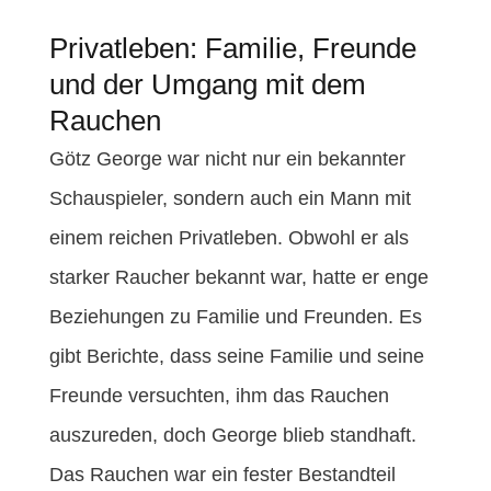
Privatleben: Familie, Freunde
und der Umgang mit dem
Rauchen
Götz George war nicht nur ein bekannter
Schauspieler, sondern auch ein Mann mit
einem reichen Privatleben. Obwohl er als
starker Raucher bekannt war, hatte er enge
Beziehungen zu Familie und Freunden. Es
gibt Berichte, dass seine Familie und seine
Freunde versuchten, ihm das Rauchen
auszureden, doch George blieb standhaft.
Das Rauchen war ein fester Bestandteil