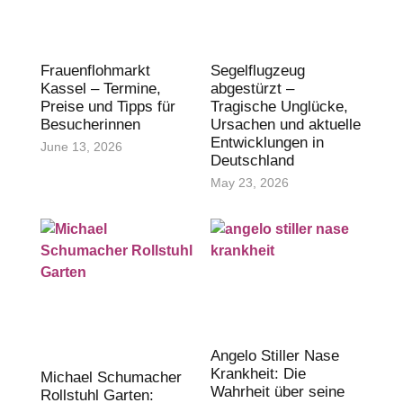
Frauenflohmarkt
Segelflugzeug
Kassel – Termine,
abgestürzt –
Preise und Tipps für
Tragische Unglücke,
Besucherinnen
Ursachen und aktuelle
Entwicklungen in
June 13, 2026
Deutschland
May 23, 2026
Angelo Stiller Nase
Krankheit: Die
Michael Schumacher
Wahrheit über seine
Rollstuhl Garten: