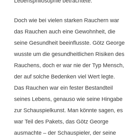
Lebensphilosophie betrachtete.
Doch wie bei vielen starken Rauchern war
das Rauchen auch eine Gewohnheit, die
seine Gesundheit beeinflusste. Götz George
wusste um die gesundheitlichen Risiken des
Rauchens, doch er war nie der Typ Mensch,
der auf solche Bedenken viel Wert legte.
Das Rauchen war ein fester Bestandteil
seines Lebens, genauso wie seine Hingabe
zur Schauspielkunst. Man könnte sagen, es
war Teil des Pakets, das Götz George
ausmachte – der Schauspieler, der seine