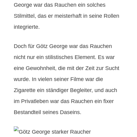
George war das Rauchen ein solches
Stilmittel, das er meisterhaft in seine Rollen
integrierte.
Doch für Götz George war das Rauchen
nicht nur ein stilistisches Element. Es war
eine Gewohnheit, die mit der Zeit zur Sucht
wurde. In vielen seiner Filme war die
Zigarette ein ständiger Begleiter, und auch
im Privatleben war das Rauchen ein fixer
Bestandteil seines Daseins.