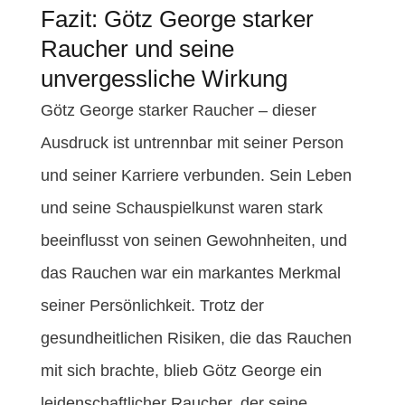
Fazit: Götz George starker
Raucher und seine
unvergessliche Wirkung
Götz George starker Raucher – dieser
Ausdruck ist untrennbar mit seiner Person
und seiner Karriere verbunden. Sein Leben
und seine Schauspielkunst waren stark
beeinflusst von seinen Gewohnheiten, und
das Rauchen war ein markantes Merkmal
seiner Persönlichkeit. Trotz der
gesundheitlichen Risiken, die das Rauchen
mit sich brachte, blieb Götz George ein
leidenschaftlicher Raucher, der seine