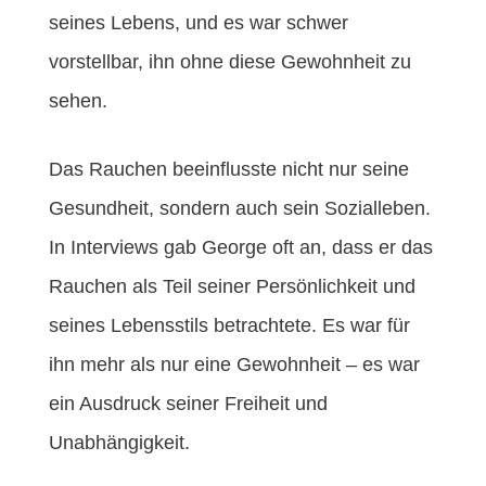
seines Lebens, und es war schwer
vorstellbar, ihn ohne diese Gewohnheit zu
sehen.
Das Rauchen beeinflusste nicht nur seine
Gesundheit, sondern auch sein Sozialleben.
In Interviews gab George oft an, dass er das
Rauchen als Teil seiner Persönlichkeit und
seines Lebensstils betrachtete. Es war für
ihn mehr als nur eine Gewohnheit – es war
ein Ausdruck seiner Freiheit und
Unabhängigkeit.