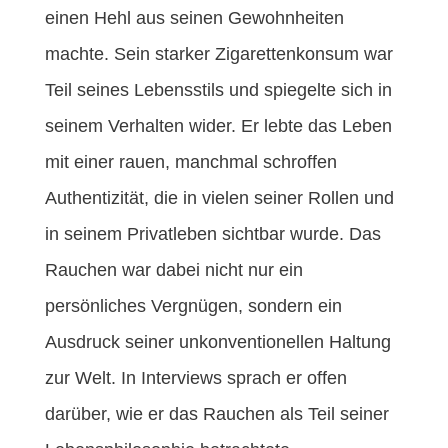
einen Hehl aus seinen Gewohnheiten
machte. Sein starker Zigarettenkonsum war
Teil seines Lebensstils und spiegelte sich in
seinem Verhalten wider. Er lebte das Leben
mit einer rauen, manchmal schroffen
Authentizität, die in vielen seiner Rollen und
in seinem Privatleben sichtbar wurde. Das
Rauchen war dabei nicht nur ein
persönliches Vergnügen, sondern ein
Ausdruck seiner unkonventionellen Haltung
zur Welt. In Interviews sprach er offen
darüber, wie er das Rauchen als Teil seiner