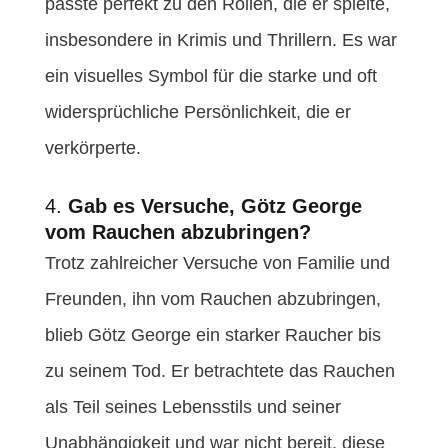
passte perfekt zu den Rollen, die er spielte,
insbesondere in Krimis und Thrillern. Es war
ein visuelles Symbol für die starke und oft
widersprüchliche Persönlichkeit, die er
verkörperte.
4.
Gab es Versuche, Götz George
vom Rauchen abzubringen?
Trotz zahlreicher Versuche von Familie und
Freunden, ihn vom Rauchen abzubringen,
blieb Götz George ein starker Raucher bis
zu seinem Tod. Er betrachtete das Rauchen
als Teil seines Lebensstils und seiner
Unabhängigkeit und war nicht bereit, diese