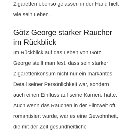
Zigaretten ebenso gelassen in der Hand hielt
wie sein Leben.
Götz George starker Raucher
im Rückblick
Im Rückblick auf das Leben von Götz
George stellt man fest, dass sein starker
Zigarettenkonsum nicht nur ein markantes
Detail seiner Persönlichkeit war, sondern
auch einen Einfluss auf seine Karriere hatte.
Auch wenn das Rauchen in der Filmwelt oft
romantisiert wurde, war es eine Gewohnheit,
die mit der Zeit gesundheitliche