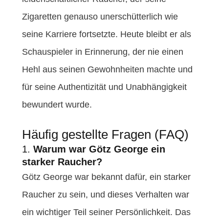
Zigaretten genauso unerschütterlich wie
seine Karriere fortsetzte. Heute bleibt er als
Schauspieler in Erinnerung, der nie einen
Hehl aus seinen Gewohnheiten machte und
für seine Authentizität und Unabhängigkeit
bewundert wurde.
Häufig gestellte Fragen (FAQ)
1.
Warum war Götz George ein
starker Raucher?
Götz George war bekannt dafür, ein starker
Raucher zu sein, und dieses Verhalten war
ein wichtiger Teil seiner Persönlichkeit. Das