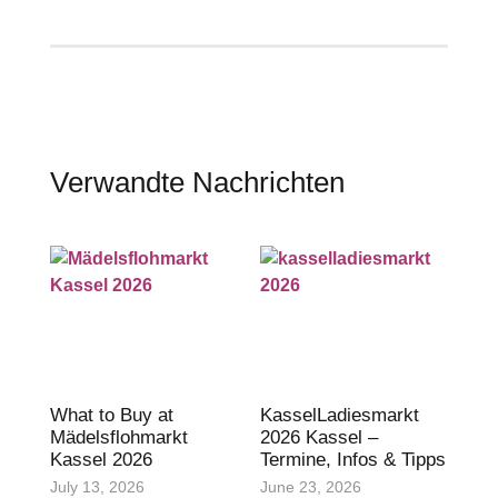
Verwandte Nachrichten
What to Buy at
KasselLadiesmarkt
Mädelsflohmarkt
2026 Kassel –
Kassel 2026
Termine, Infos & Tipps
July 13, 2026
June 23, 2026