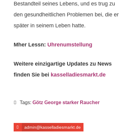
Bestandteil seines Lebens, und es trug zu
den gesundheitlichen Problemen bei, die er
später in seinem Leben hatte.
Mher Lessn:
Uhrenumstellung
Weitere einzigartige Updates zu News
finden Sie bei
kasselladiesmarkt.de
Tags:
Götz George starker Raucher
admin@kasselladiesmarkt.de