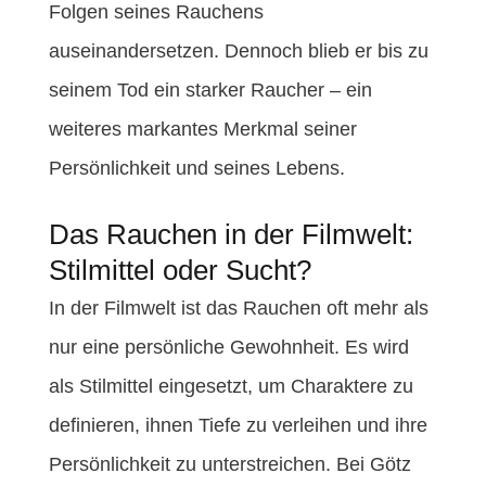
Folgen seines Rauchens
auseinandersetzen. Dennoch blieb er bis zu
seinem Tod ein starker Raucher – ein
weiteres markantes Merkmal seiner
Persönlichkeit und seines Lebens.
Das Rauchen in der Filmwelt:
Stilmittel oder Sucht?
In der Filmwelt ist das Rauchen oft mehr als
nur eine persönliche Gewohnheit. Es wird
als Stilmittel eingesetzt, um Charaktere zu
definieren, ihnen Tiefe zu verleihen und ihre
Persönlichkeit zu unterstreichen. Bei Götz