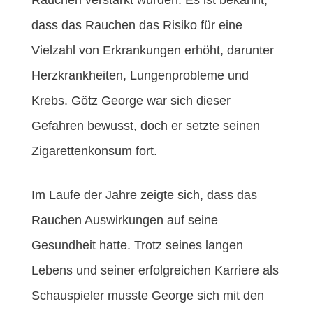
Rauchen verstärkt wurden. Es ist bekannt,
dass das Rauchen das Risiko für eine
Vielzahl von Erkrankungen erhöht, darunter
Herzkrankheiten, Lungenprobleme und
Krebs. Götz George war sich dieser
Gefahren bewusst, doch er setzte seinen
Zigarettenkonsum fort.
Im Laufe der Jahre zeigte sich, dass das
Rauchen Auswirkungen auf seine
Gesundheit hatte. Trotz seines langen
Lebens und seiner erfolgreichen Karriere als
Schauspieler musste George sich mit den