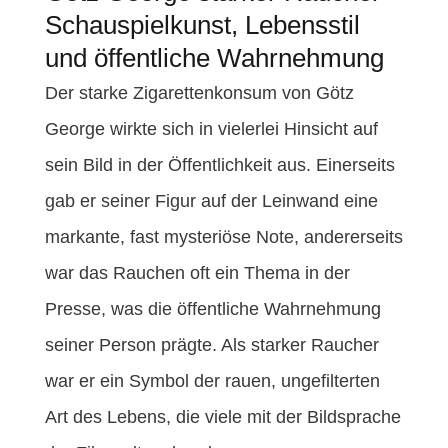
Schauspielkunst, Lebensstil
und öffentliche Wahrnehmung
Der starke Zigarettenkonsum von Götz
George wirkte sich in vielerlei Hinsicht auf
sein Bild in der Öffentlichkeit aus. Einerseits
gab er seiner Figur auf der Leinwand eine
markante, fast mysteriöse Note, andererseits
war das Rauchen oft ein Thema in der
Presse, was die öffentliche Wahrnehmung
seiner Person prägte. Als starker Raucher
war er ein Symbol der rauen, ungefilterten
Art des Lebens, die viele mit der Bildsprache