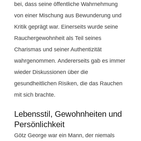
bei, dass seine öffentliche Wahrnehmung
von einer Mischung aus Bewunderung und
Kritik geprägt war. Einerseits wurde seine
Rauchergewohnheit als Teil seines
Charismas und seiner Authentizität
wahrgenommen. Andererseits gab es immer
wieder Diskussionen über die
gesundheitlichen Risiken, die das Rauchen
mit sich brachte.
Lebensstil, Gewohnheiten und
Persönlichkeit
Götz George war ein Mann, der niemals