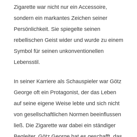
Zigarette war nicht nur ein Accessoire,
sondern ein markantes Zeichen seiner
Persönlichkeit. Sie spiegelte seinen
rebellischen Geist wider und wurde zu einem
Symbol für seinen unkonventionellen
Lebensstil.
In seiner Karriere als Schauspieler war Götz
George oft ein Protagonist, der das Leben
auf seine eigene Weise lebte und sich nicht
von gesellschaftlichen Normen beeinflussen
ließ. Die Zigarette war dabei ein ständiger
Begleiter. Götz George hat es geschafft, das