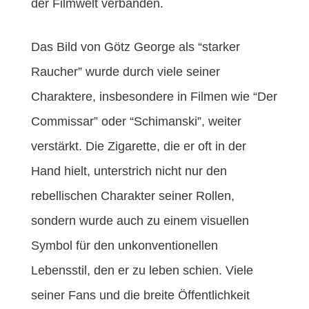
der Filmwelt verbanden.
Das Bild von Götz George als “starker
Raucher” wurde durch viele seiner
Charaktere, insbesondere in Filmen wie “Der
Commissar” oder “Schimanski”, weiter
verstärkt. Die Zigarette, die er oft in der
Hand hielt, unterstrich nicht nur den
rebellischen Charakter seiner Rollen,
sondern wurde auch zu einem visuellen
Symbol für den unkonventionellen
Lebensstil, den er zu leben schien. Viele
seiner Fans und die breite Öffentlichkeit