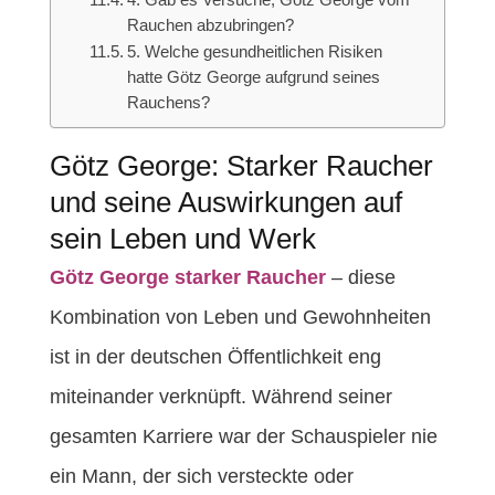
Rauchen abzubringen?
5. Welche gesundheitlichen Risiken
hatte Götz George aufgrund seines
Rauchens?
Götz George: Starker Raucher
und seine Auswirkungen auf
sein Leben und Werk
Götz George starker Raucher
– diese
Kombination von Leben und Gewohnheiten
ist in der deutschen Öffentlichkeit eng
miteinander verknüpft. Während seiner
gesamten Karriere war der Schauspieler nie
ein Mann, der sich versteckte oder