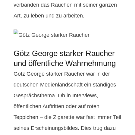
verbanden das Rauchen mit seiner ganzen
Art, zu leben und zu arbeiten.
Götz George starker Raucher
und öffentliche Wahrnehmung
Götz George starker Raucher war in der
deutschen Medienlandschaft ein ständiges
Gesprächsthema. Ob in Interviews,
öffentlichen Auftritten oder auf roten
Teppichen – die Zigarette war fast immer Teil
seines Erscheinungsbildes. Dies trug dazu