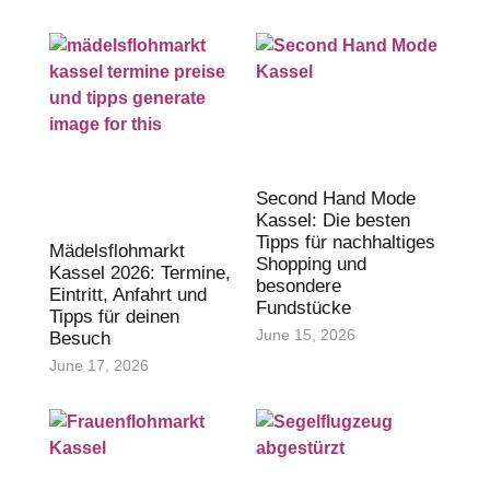
Second Hand Mode
Kassel: Die besten
Tipps für nachhaltiges
Mädelsflohmarkt
Shopping und
Kassel 2026: Termine,
besondere
Eintritt, Anfahrt und
Fundstücke
Tipps für deinen
June 15, 2026
Besuch
June 17, 2026