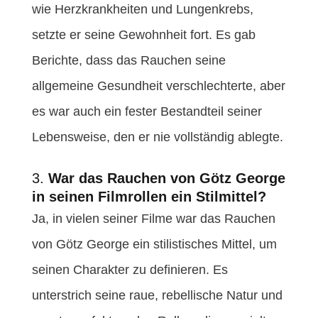
wie Herzkrankheiten und Lungenkrebs,
setzte er seine Gewohnheit fort. Es gab
Berichte, dass das Rauchen seine
allgemeine Gesundheit verschlechterte, aber
es war auch ein fester Bestandteil seiner
Lebensweise, den er nie vollständig ablegte.
3.
War das Rauchen von Götz George
in seinen Filmrollen ein Stilmittel?
Ja, in vielen seiner Filme war das Rauchen
von Götz George ein stilistisches Mittel, um
seinen Charakter zu definieren. Es
unterstrich seine raue, rebellische Natur und