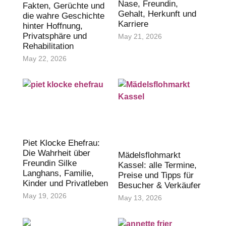
Nase, Freundin,
Fakten, Gerüchte und
Gehalt, Herkunft und
die wahre Geschichte
Karriere
hinter Hoffnung,
Privatsphäre und
May 21, 2026
Rehabilitation
May 22, 2026
Piet Klocke Ehefrau:
Die Wahrheit über
Mädelsflohmarkt
Freundin Silke
Kassel: alle Termine,
Langhans, Familie,
Preise und Tipps für
Kinder und Privatleben
Besucher & Verkäufer
May 19, 2026
May 13, 2026