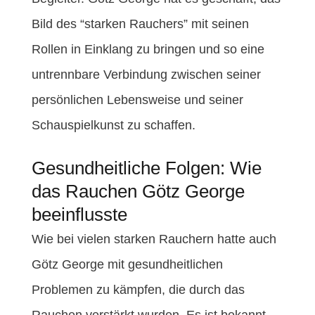
Bild des “starken Rauchers” mit seinen
Rollen in Einklang zu bringen und so eine
untrennbare Verbindung zwischen seiner
persönlichen Lebensweise und seiner
Schauspielkunst zu schaffen.
Gesundheitliche Folgen: Wie
das Rauchen Götz George
beeinflusste
Wie bei vielen starken Rauchern hatte auch
Götz George mit gesundheitlichen
Problemen zu kämpfen, die durch das