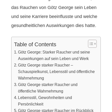
das Rauchen von Götz George sein Leben
und seine Karriere beeinflusste und welche
gesundheitlichen Auswirkungen dies hatte.
Table of Contents
Götz George: Starker Raucher und seine
Auswirkungen auf sein Leben und Werk
Götz George starker Raucher –
Schauspielkunst, Lebensstil und öffentliche
Wahrnehmung
Götz George starker Raucher und
öffentliche Wahrnehmung
Lebensstil, Gewohnheiten und
Persönlichkeit
Götz George starker Raucher im Rückblick